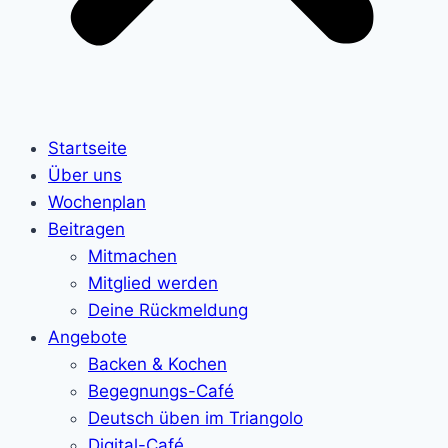
Startseite
Über uns
Wochenplan
Beitragen
Mitmachen
Mitglied werden
Deine Rückmeldung
Angebote
Backen & Kochen
Begegnungs-Café
Deutsch üben im Triangolo
Digital-Café