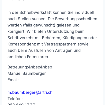
In der Schreibwerkstatt können Sie individuell
nach Stellen suchen. Die Bewerbungsschreiben
werden (falls gewünscht) gelesen und
korrigiert. Wir bieten Unterstützung beim
Schriftverkehr mit Behörden, Kündigungen oder
Korrespondenz mit Vertragspartnern sowie
auch beim Ausfüllen von Anträgen und
amtlichen Formularen.
Betreuung:&nbsp&nbsp
Manuel Baumberger
Email:
m.baumberger@artri.ch
Telefon:
052 640 17 77