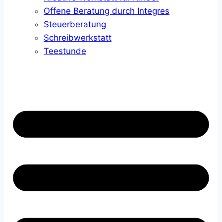
Offene Beratung durch Integres
Steuerberatung
Schreibwerkstatt
Teestunde