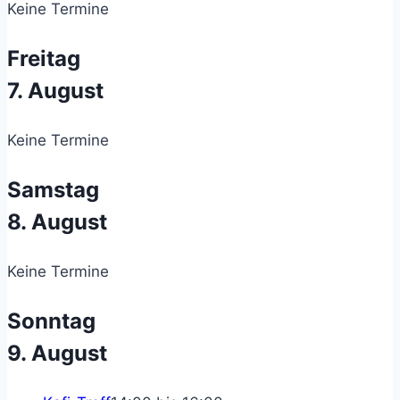
Keine Termine
Freitag
7. August
Keine Termine
Samstag
8. August
Keine Termine
Sonntag
9. August