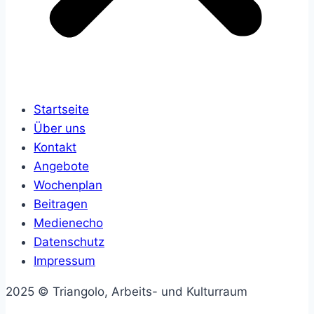
Startseite
Über uns
Kontakt
Angebote
Wochenplan
Beitragen
Medienecho
Datenschutz
Impressum
2025 © Triangolo, Arbeits- und Kulturraum