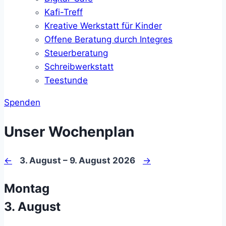
Kafi-Treff
Kreative Werkstatt für Kinder
Offene Beratung durch Integres
Steuerberatung
Schreibwerkstatt
Teestunde
Spenden
Unser Wochenplan
←
3. August – 9. August 2026
→
Montag
3. August