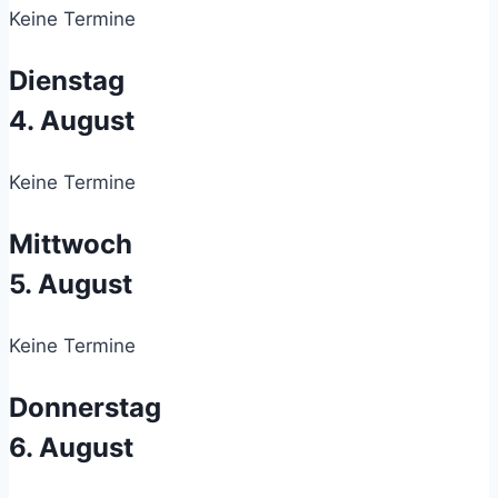
Keine Termine
Dienstag
4. August
Keine Termine
Mittwoch
5. August
Keine Termine
Donnerstag
6. August