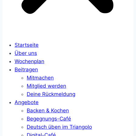
Startseite
Über uns
Wochenplan
Beitragen
Mitmachen
Mitglied werden
Deine Rückmeldung
Angebote
Backen & Kochen
Begegnungs-Café
Deutsch üben im Triangolo
Digital-Café