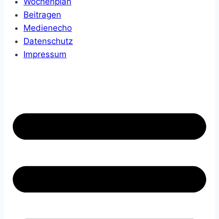
Wochenplan
Beitragen
Medienecho
Datenschutz
Impressum