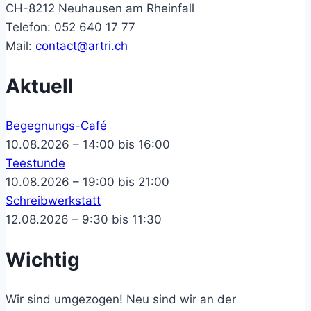
CH-8212 Neuhausen am Rheinfall
Telefon: 052 640 17 77
Mail:
contact@artri.ch
Aktuell
Begegnungs-Café
10.08.2026 – 14:00 bis 16:00
Teestunde
10.08.2026 – 19:00 bis 21:00
Schreibwerkstatt
12.08.2026 – 9:30 bis 11:30
Wichtig
Wir sind umgezogen! Neu sind wir an der