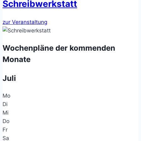
Schreibwerkstatt
zur Veranstaltung
Wochenpläne der kommenden
Monate
Juli
Mo
Di
Mi
Do
Fr
Sa