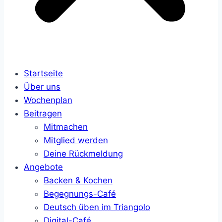
Startseite
Über uns
Wochenplan
Beitragen
Mitmachen
Mitglied werden
Deine Rückmeldung
Angebote
Backen & Kochen
Begegnungs-Café
Deutsch üben im Triangolo
Digital-Café