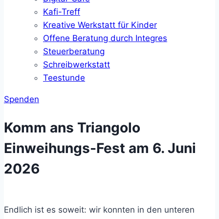
Kafi-Treff
Kreative Werkstatt für Kinder
Offene Beratung durch Integres
Steuerberatung
Schreibwerkstatt
Teestunde
Spenden
Komm ans Triangolo
Einweihungs-Fest am 6. Juni
2026
Endlich ist es soweit: wir konnten in den unteren