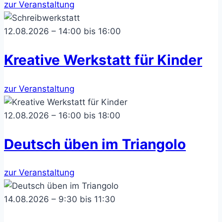
zur Veranstaltung
12.08.2026 – 14:00 bis 16:00
Kreative Werkstatt für Kinder
zur Veranstaltung
12.08.2026 – 16:00 bis 18:00
Deutsch üben im Triangolo
zur Veranstaltung
14.08.2026 – 9:30 bis 11:30