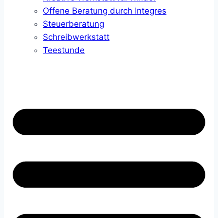
Offene Beratung durch Integres
Steuerberatung
Schreibwerkstatt
Teestunde