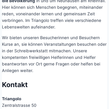
die Bevölkerung
in und um Neuhausen am Rheinfall.
Hier können sich Menschen begegnen, miteinander
reden, voneinander lernen und gemeinsam Zeit
verbringen. Im Triangolo treffen viele verschiedene
Lebenswelten aufeinander.
Wir bieten unseren Besucherinnen und Besuchern
Kurse an, sie können Veranstaltungen besuchen oder
in der Schreibwerkstatt mitmachen. Unsere
kompetenten freiwilligen Helferinnen und Helfer
beantworten vor Ort gerne Fragen oder helfen bei
Anliegen weiter.
Kontakt
Triangolo
Zentralstrasse 50