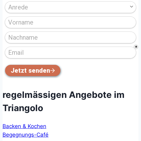
regelmässigen Angebote im
Triangolo
Backen & Kochen
Begegnungs-Café