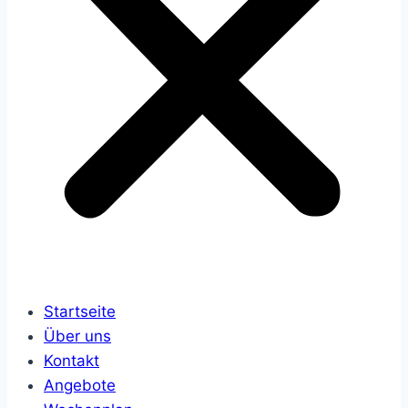
Startseite
Über uns
Kontakt
Angebote