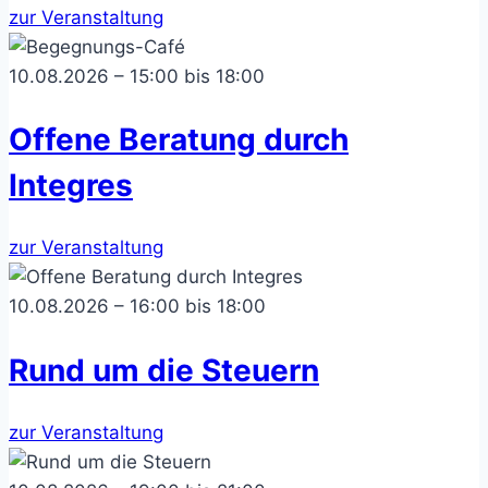
zur Veranstaltung
10.08.2026 – 15:00 bis 18:00
Offene Beratung durch
Integres
zur Veranstaltung
10.08.2026 – 16:00 bis 18:00
Rund um die Steuern
zur Veranstaltung