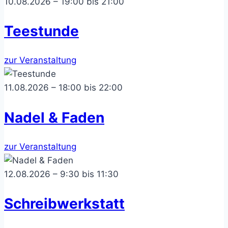
10.08.2026 – 19:00 bis 21:00
Teestunde
zur Veranstaltung
11.08.2026 – 18:00 bis 22:00
Nadel & Faden
zur Veranstaltung
12.08.2026 – 9:30 bis 11:30
Schreibwerkstatt