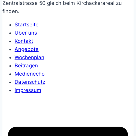
Zentralstrasse 50 gleich beim Kirchackerareal zu
finden.
Startseite
Über uns
Kontakt
Angebote
Wochenplan
Beitragen
Medienecho
Datenschutz
Impressum