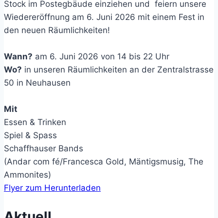
Stock im Postegbäude einziehen und feiern unsere
Wiedereröffnung am 6. Juni 2026 mit einem Fest in
den neuen Räumlichkeiten!
Wann?
am 6. Juni 2026 von 14 bis 22 Uhr
Wo?
in unseren Räumlichkeiten an der Zentralstrasse
50 in Neuhausen
Mit
Essen & Trinken
Spiel & Spass
Schaffhauser Bands
(Andar com fé/Francesca Gold, Mäntigsmusig, The
Ammonites)
Flyer zum Herunterladen
Aktuell