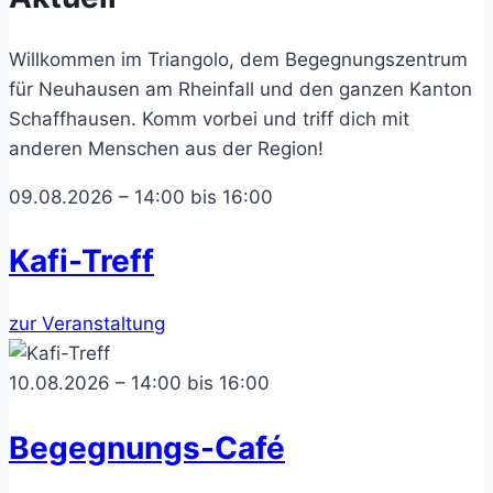
Willkommen im Triangolo, dem Begegnungszentrum
für Neuhausen am Rheinfall und den ganzen Kanton
Schaffhausen. Komm vorbei und triff dich mit
anderen Menschen aus der Region!
09.08.2026 – 14:00 bis 16:00
Kafi-Treff
zur Veranstaltung
10.08.2026 – 14:00 bis 16:00
Begegnungs-Café