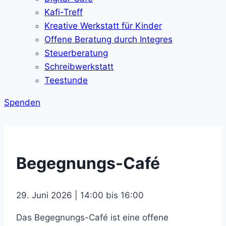
Kafi-Treff
Kreative Werkstatt für Kinder
Offene Beratung durch Integres
Steuerberatung
Schreibwerkstatt
Teestunde
Spenden
Begegnungs-Café
29. Juni 2026 | 14:00 bis 16:00
Das Begegnungs-Café ist eine offene