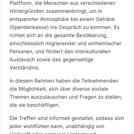
Plattform, die Menschen aus verschiedenen
Hintergründen zusammenbringt, um in
entspannter Atmosphäre bei einem Getränk
(Spendenkasse) ins Gespräch zu kommen. Es
richtet sich an die gesamte Bevölkerung,
einschliesslich migrierender und einheimischer
Personen, und fördert den interkulturellen
Austausch sowie das gegenseitige
Verständnis.
In diesem Rahmen haben die Teilnehmenden
die Möglichkeit, sich über diverse soziale
Themen auszutauschen und Fragen zu stellen,
die sie beschäftigen.
Die Treffen sind informell gestaltet, sodass sich
jeder wohlfühlen kann, unabhängig von