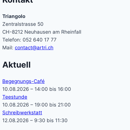
Triangolo
Zentralstrasse 50
CH-8212 Neuhausen am Rheinfall
Telefon: 052 640 17 77
Mail:
contact@artri.ch
Aktuell
Begegnungs-Café
10.08.2026 – 14:00 bis 16:00
Teestunde
10.08.2026 – 19:00 bis 21:00
Schreibwerkstatt
12.08.2026 – 9:30 bis 11:30