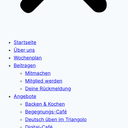
Startseite
Über uns
Wochenplan
Beitragen
Mitmachen
Mitglied werden
Deine Rückmeldung
Angebote
Backen & Kochen
Begegnungs-Café
Deutsch üben im Triangolo
Digital-Café