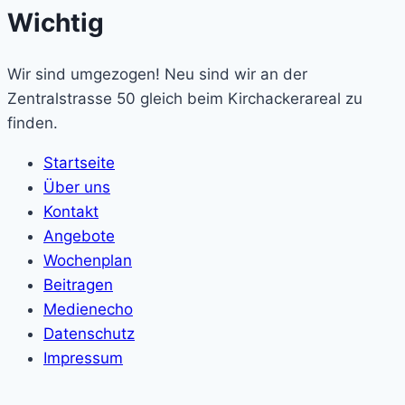
Wichtig
Wir sind umgezogen! Neu sind wir an der
Zentralstrasse 50 gleich beim Kirchackerareal zu
finden.
Startseite
Über uns
Kontakt
Angebote
Wochenplan
Beitragen
Medienecho
Datenschutz
Impressum