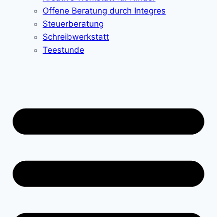
Offene Beratung durch Integres
Steuerberatung
Schreibwerkstatt
Teestunde