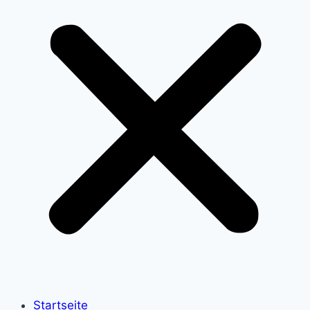
Startseite