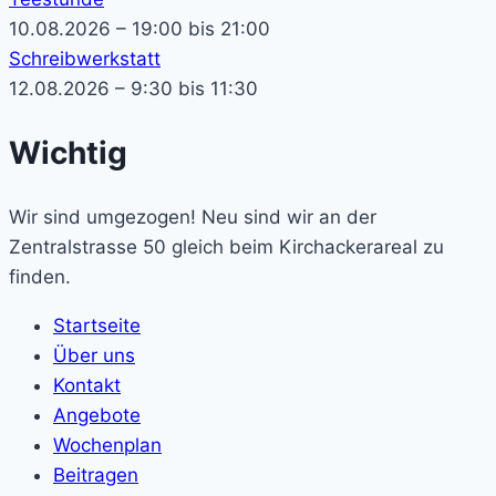
10.08.2026 – 19:00 bis 21:00
Schreibwerkstatt
12.08.2026 – 9:30 bis 11:30
Wichtig
Wir sind umgezogen! Neu sind wir an der
Zentralstrasse 50 gleich beim Kirchackerareal zu
finden.
Startseite
Über uns
Kontakt
Angebote
Wochenplan
Beitragen