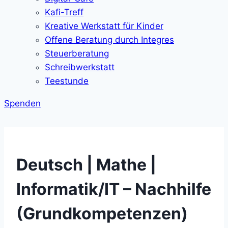
Kafi-Treff
Kreative Werkstatt für Kinder
Offene Beratung durch Integres
Steuerberatung
Schreibwerkstatt
Teestunde
Spenden
Deutsch | Mathe |
Informatik/IT – Nachhilfe
(Grundkompetenzen)