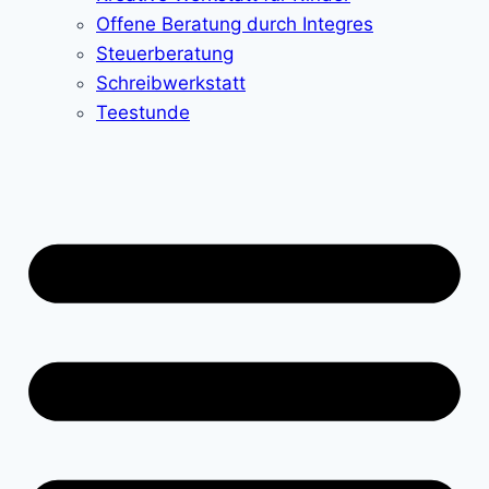
Offene Beratung durch Integres
Steuerberatung
Schreibwerkstatt
Teestunde