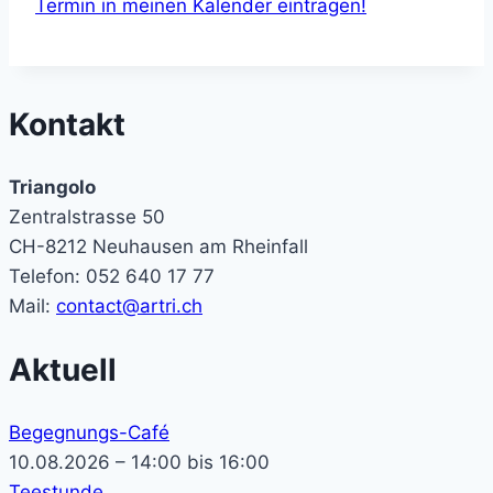
Termin in meinen Kalender eintragen!
Kontakt
Triangolo
Zentralstrasse 50
CH-8212 Neuhausen am Rheinfall
Telefon: 052 640 17 77
Mail:
contact@artri.ch
Aktuell
Begegnungs-Café
10.08.2026 – 14:00 bis 16:00
Teestunde