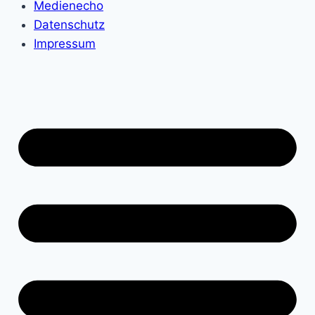
Medienecho
Datenschutz
Impressum