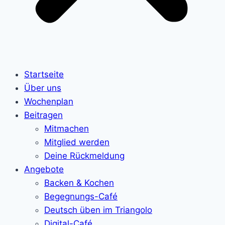
Startseite
Über uns
Wochenplan
Beitragen
Mitmachen
Mitglied werden
Deine Rückmeldung
Angebote
Backen & Kochen
Begegnungs-Café
Deutsch üben im Triangolo
Digital-Café