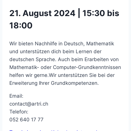
21. August 2024 | 15:30 bis
18:00
Wir bieten Nachhilfe in Deutsch, Mathematik
und unterstützen dich beim Lernen der
deutschen Sprache. Auch beim Erarbeiten von
Mathematik- oder Computer-Grundkenntnissen
helfen wir gerne.Wir unterstützen Sie bei der
Erweiterung Ihrer Grundkompetenzen.
Email:
contact@artri.ch
Telefon:
052 640 17 77