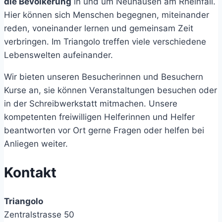
die Bevölkerung
in und um Neuhausen am Rheinfall.
Hier können sich Menschen begegnen, miteinander
reden, voneinander lernen und gemeinsam Zeit
verbringen. Im Triangolo treffen viele verschiedene
Lebenswelten aufeinander.
Wir bieten unseren Besucherinnen und Besuchern
Kurse an, sie können Veranstaltungen besuchen oder
in der Schreibwerkstatt mitmachen. Unsere
kompetenten freiwilligen Helferinnen und Helfer
beantworten vor Ort gerne Fragen oder helfen bei
Anliegen weiter.
Kontakt
Triangolo
Zentralstrasse 50