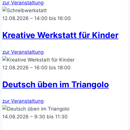
zur Veranstaltung
12.08.2026 – 14:00 bis 16:00
Kreative Werkstatt für Kinder
zur Veranstaltung
12.08.2026 – 16:00 bis 18:00
Deutsch üben im Triangolo
zur Veranstaltung
14.08.2026 – 9:30 bis 11:30