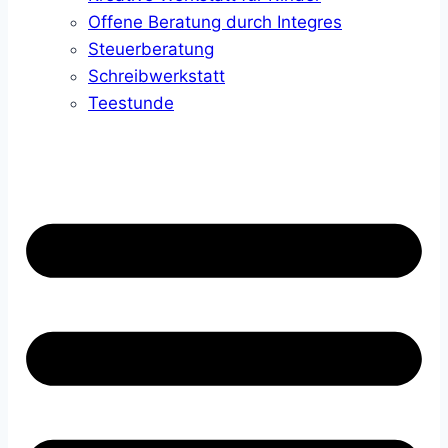
Offene Beratung durch Integres
Steuerberatung
Schreibwerkstatt
Teestunde