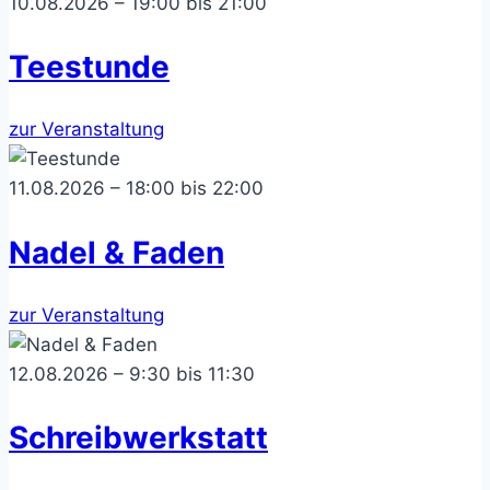
10.08.2026 – 19:00 bis 21:00
Teestunde
zur Veranstaltung
11.08.2026 – 18:00 bis 22:00
Nadel & Faden
zur Veranstaltung
12.08.2026 – 9:30 bis 11:30
Schreibwerkstatt