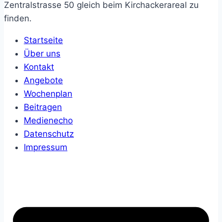
Zentralstrasse 50 gleich beim Kirchackerareal zu
finden.
Startseite
Über uns
Kontakt
Angebote
Wochenplan
Beitragen
Medienecho
Datenschutz
Impressum