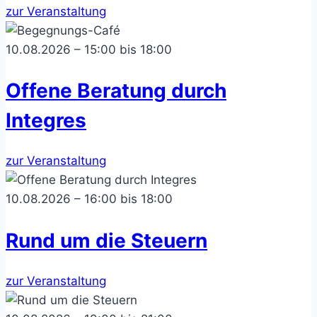
zur Veranstaltung
10.08.2026 – 15:00 bis 18:00
Offene Beratung durch
Integres
zur Veranstaltung
10.08.2026 – 16:00 bis 18:00
Rund um die Steuern
zur Veranstaltung