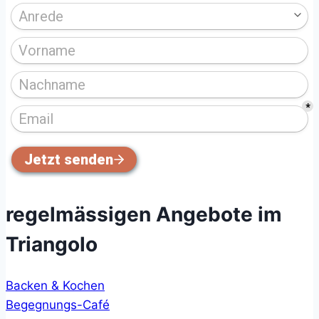
regelmässigen Angebote im
Triangolo
Backen & Kochen
Begegnungs-Café