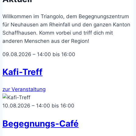
Willkommen im Triangolo, dem Begegnungszentrum
für Neuhausen am Rheinfall und den ganzen Kanton
Schaffhausen. Komm vorbei und triff dich mit
anderen Menschen aus der Region!
09.08.2026 – 14:00 bis 16:00
Kafi-Treff
zur Veranstaltung
10.08.2026 – 14:00 bis 16:00
Begegnungs-Café