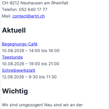
CH-8212 Neuhausen am Rheinfall
Telefon: 052 640 17 77
Mail:
contact@artri.ch
Aktuell
Begegnungs-Café
10.08.2026 – 14:00 bis 16:00
Teestunde
10.08.2026 – 19:00 bis 21:00
Schreibwerkstatt
12.08.2026 – 9:30 bis 11:30
Wichtig
Wir sind umgezogen! Neu sind wir an der