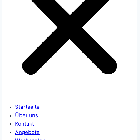
Startseite
Über uns
Kontakt
Angebote