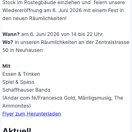
Stock im Postegbäude einziehen und feiern unsere
Wiedereröffnung am 6. Juni 2026 mit einem Fest in
den neuen Räumlichkeiten!
Wann?
am 6. Juni 2026 von 14 bis 22 Uhr
Wo?
in unseren Räumlichkeiten an der Zentralstrasse
50 in Neuhausen
Mit
Essen & Trinken
Spiel & Spass
Schaffhauser Bands
(Andar com fé/Francesca Gold, Mäntigsmusig, The
Ammonites)
Flyer zum Herunterladen
Aktuell