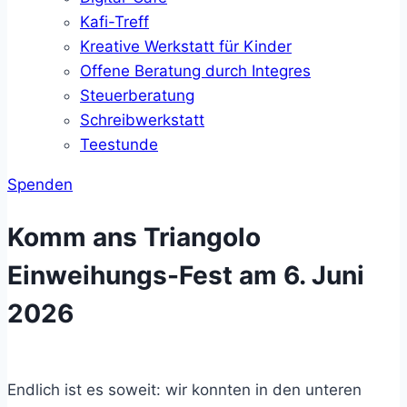
Kafi-Treff
Kreative Werkstatt für Kinder
Offene Beratung durch Integres
Steuerberatung
Schreibwerkstatt
Teestunde
Spenden
Komm ans Triangolo
Einweihungs-Fest am 6. Juni
2026
Endlich ist es soweit: wir konnten in den unteren