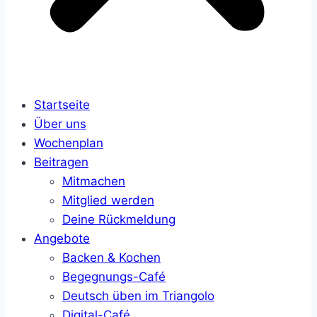
Startseite
Über uns
Wochenplan
Beitragen
Mitmachen
Mitglied werden
Deine Rückmeldung
Angebote
Backen & Kochen
Begegnungs-Café
Deutsch üben im Triangolo
Digital-Café