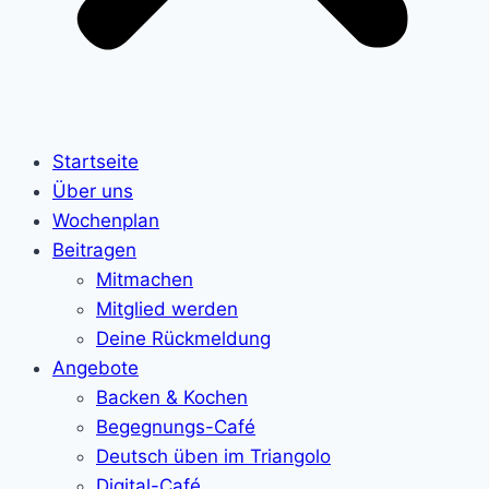
Startseite
Über uns
Wochenplan
Beitragen
Mitmachen
Mitglied werden
Deine Rückmeldung
Angebote
Backen & Kochen
Begegnungs-Café
Deutsch üben im Triangolo
Digital-Café