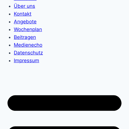
Über uns
Kontakt
Angebote
Wochenplan
Beitragen
Medienecho
Datenschutz
Impressum