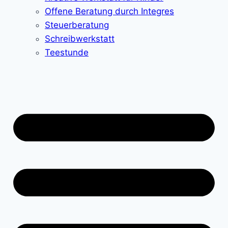
Offene Beratung durch Integres
Steuerberatung
Schreibwerkstatt
Teestunde