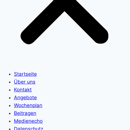
Startseite
Über uns
Kontakt
Angebote
Wochenplan
Beitragen
Medienecho
Datenschutz