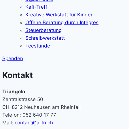
Kafi-Treff
Kreative Werkstatt für Kinder
Offene Beratung durch Integres
Steuerberatung
Schreibwerkstatt
Teestunde
Spenden
Kontakt
Triangolo
Zentralstrasse 50
CH-8212 Neuhausen am Rheinfall
Telefon: 052 640 17 77
Mail:
contact@artri.ch