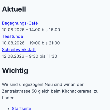
Aktuell
Begegnungs-Café
10.08.2026 – 14:00 bis 16:00
Teestunde
10.08.2026 – 19:00 bis 21:00
Schreibwerkstatt
12.08.2026 – 9:30 bis 11:30
Wichtig
Wir sind umgezogen! Neu sind wir an der
Zentralstrasse 50 gleich beim Kirchackerareal zu
finden.
Startseite