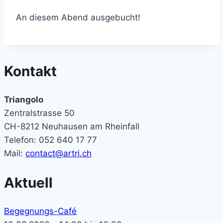
An diesem Abend ausgebucht!
Kontakt
Triangolo
Zentralstrasse 50
CH-8212 Neuhausen am Rheinfall
Telefon: 052 640 17 77
Mail:
contact@artri.ch
Aktuell
Begegnungs-Café