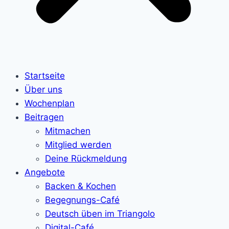
Startseite
Über uns
Wochenplan
Beitragen
Mitmachen
Mitglied werden
Deine Rückmeldung
Angebote
Backen & Kochen
Begegnungs-Café
Deutsch üben im Triangolo
Digital-Café