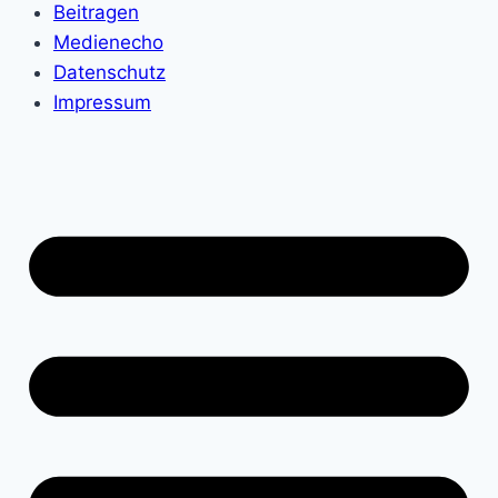
Beitragen
Medienecho
Datenschutz
Impressum