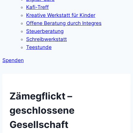
Kafi-Treff
Kreative Werkstatt für Kinder
Offene Beratung durch Integres
Steuerberatung
Schreibwerkstatt
Teestunde
Spenden
Zämegflickt –
geschlossene
Gesellschaft