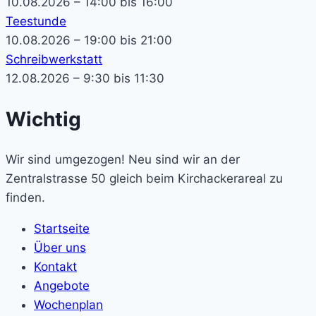
10.08.2026 – 14:00 bis 16:00
Teestunde
10.08.2026 – 19:00 bis 21:00
Schreibwerkstatt
12.08.2026 – 9:30 bis 11:30
Wichtig
Wir sind umgezogen! Neu sind wir an der
Zentralstrasse 50 gleich beim Kirchackerareal zu
finden.
Startseite
Über uns
Kontakt
Angebote
Wochenplan