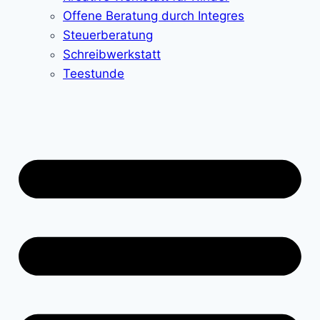
Offene Beratung durch Integres
Steuerberatung
Schreibwerkstatt
Teestunde