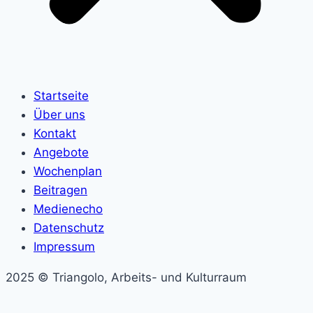
Startseite
Über uns
Kontakt
Angebote
Wochenplan
Beitragen
Medienecho
Datenschutz
Impressum
2025 © Triangolo, Arbeits- und Kulturraum