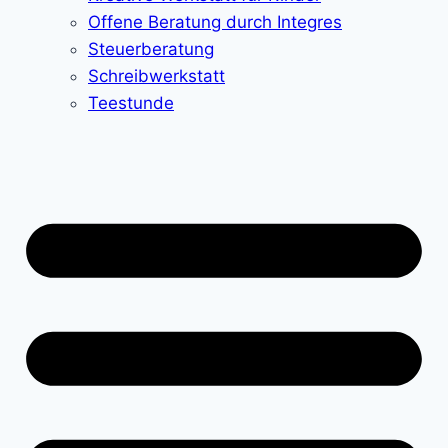
Offene Beratung durch Integres
Steuerberatung
Schreibwerkstatt
Teestunde