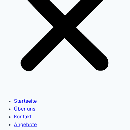
Startseite
Über uns
Kontakt
Angebote