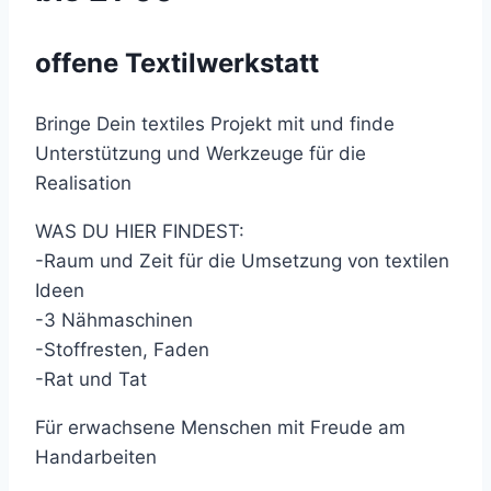
offene Textilwerkstatt
Bringe Dein textiles Projekt mit und finde
Unterstützung und Werkzeuge für die
Realisation
WAS DU HIER FINDEST:
-Raum und Zeit für die Umsetzung von textilen
Ideen
-3 Nähmaschinen
-Stoffresten, Faden
-Rat und Tat
Für erwachsene Menschen mit Freude am
Handarbeiten