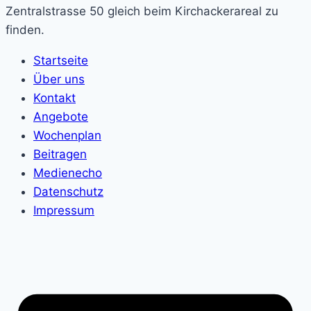
Zentralstrasse 50 gleich beim Kirchackerareal zu
finden.
Startseite
Über uns
Kontakt
Angebote
Wochenplan
Beitragen
Medienecho
Datenschutz
Impressum