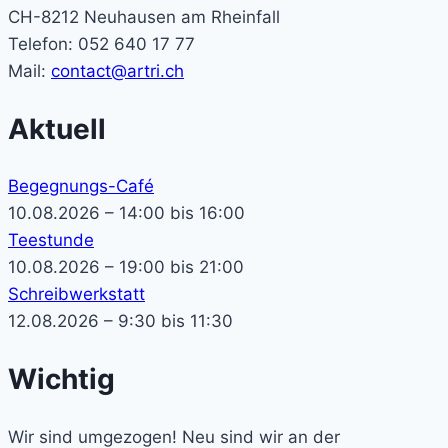
CH-8212 Neuhausen am Rheinfall
Telefon: 052 640 17 77
Mail:
contact@artri.ch
Aktuell
Begegnungs-Café
10.08.2026 – 14:00 bis 16:00
Teestunde
10.08.2026 – 19:00 bis 21:00
Schreibwerkstatt
12.08.2026 – 9:30 bis 11:30
Wichtig
Wir sind umgezogen! Neu sind wir an der