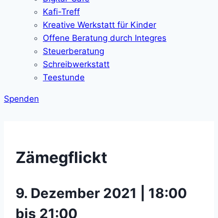
Kafi-Treff
Kreative Werkstatt für Kinder
Offene Beratung durch Integres
Steuerberatung
Schreibwerkstatt
Teestunde
Spenden
Zämegflickt
9. Dezember 2021 | 18:00
bis 21:00