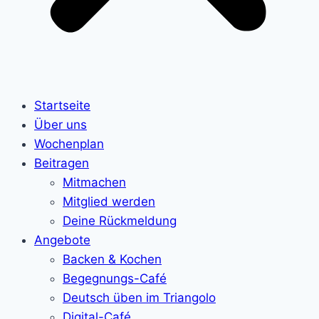
Startseite
Über uns
Wochenplan
Beitragen
Mitmachen
Mitglied werden
Deine Rückmeldung
Angebote
Backen & Kochen
Begegnungs-Café
Deutsch üben im Triangolo
Digital-Café