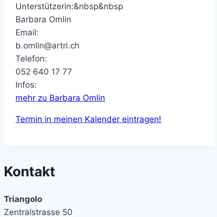
Unterstützerin:&nbsp&nbsp
Barbara Omlin
Email:
b.omlin@artri.ch
Telefon:
052 640 17 77
Infos:
mehr zu Barbara Omlin
Termin in meinen Kalender eintragen!
Kontakt
Triangolo
Zentralstrasse 50