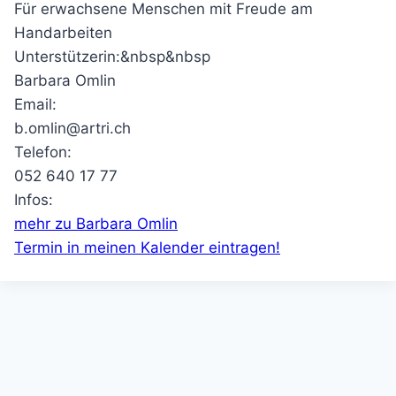
Für erwachsene Menschen mit Freude am
Handarbeiten
Unterstützerin:&nbsp&nbsp
Barbara Omlin
Email:
b.omlin@artri.ch
Telefon:
052 640 17 77
Infos:
mehr zu Barbara Omlin
Termin in meinen Kalender eintragen!
Kontakt