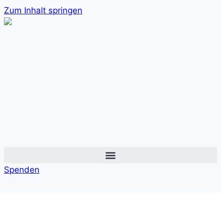
Zum Inhalt springen
Spenden