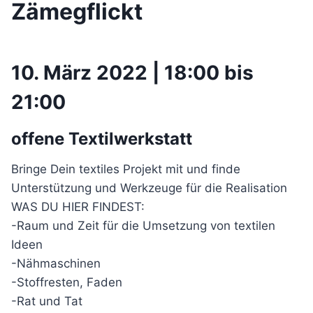
Zämegflickt
10. März 2022 | 18:00 bis
21:00
offene Textilwerkstatt
Bringe Dein textiles Projekt mit und finde
Unterstützung und Werkzeuge für die Realisation
WAS DU HIER FINDEST:
-Raum und Zeit für die Umsetzung von textilen
Ideen
-Nähmaschinen
-Stoffresten, Faden
-Rat und Tat