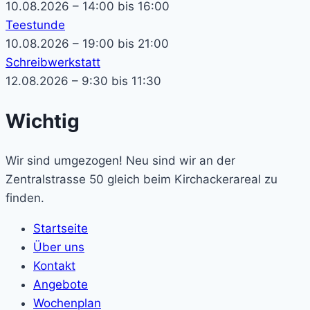
10.08.2026 – 14:00 bis 16:00
Teestunde
10.08.2026 – 19:00 bis 21:00
Schreibwerkstatt
12.08.2026 – 9:30 bis 11:30
Wichtig
Wir sind umgezogen! Neu sind wir an der
Zentralstrasse 50 gleich beim Kirchackerareal zu
finden.
Startseite
Über uns
Kontakt
Angebote
Wochenplan