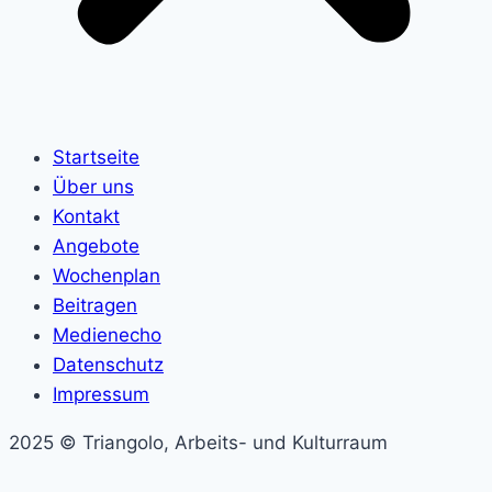
Startseite
Über uns
Kontakt
Angebote
Wochenplan
Beitragen
Medienecho
Datenschutz
Impressum
2025 © Triangolo, Arbeits- und Kulturraum