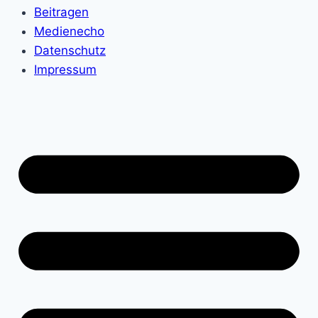
Beitragen
Medienecho
Datenschutz
Impressum