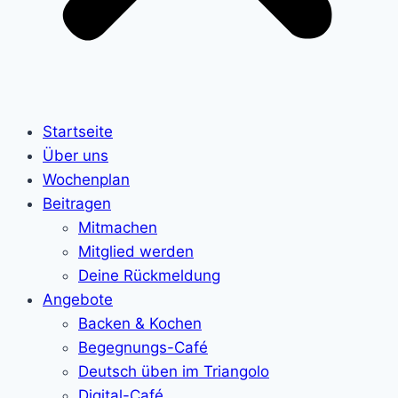
Startseite
Über uns
Wochenplan
Beitragen
Mitmachen
Mitglied werden
Deine Rückmeldung
Angebote
Backen & Kochen
Begegnungs-Café
Deutsch üben im Triangolo
Digital-Café