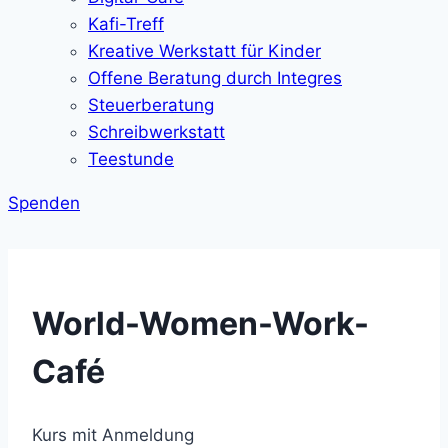
Kafi-Treff
Kreative Werkstatt für Kinder
Offene Beratung durch Integres
Steuerberatung
Schreibwerkstatt
Teestunde
Spenden
World-Women-Work-
Café
Kurs mit Anmeldung