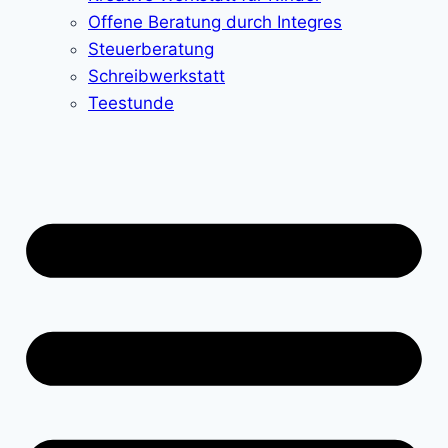
Offene Beratung durch Integres
Steuerberatung
Schreibwerkstatt
Teestunde