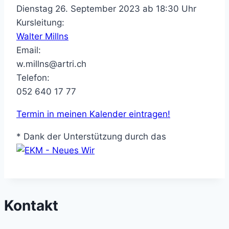
Dienstag 26. September 2023 ab 18:30 Uhr
Kursleitung:
Walter Millns
Email:
w.millns@artri.ch
Telefon:
052 640 17 77
Termin in meinen Kalender eintragen!
* Dank der Unterstützung durch das
Kontakt