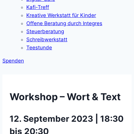
Kafi-Treff
Kreative Werkstatt für Kinder
Offene Beratung durch Integres
Steuerberatung
Schreibwerkstatt
Teestunde
Spenden
Workshop – Wort & Text
12. September 2023 | 18:30
bis 20:30