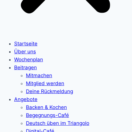
Startseite
Über uns
Wochenplan
Beitragen
Mitmachen
Mitglied werden
Deine Rückmeldung
Angebote
Backen & Kochen
Begegnungs-Café
Deutsch üben im Triangolo
Digital-Café