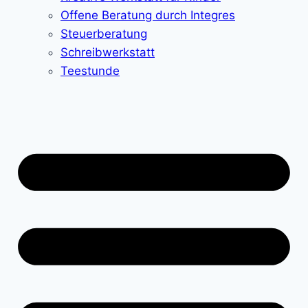
Offene Beratung durch Integres
Steuerberatung
Schreibwerkstatt
Teestunde