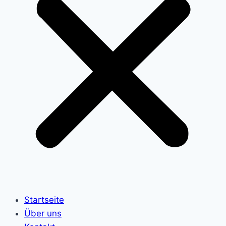
Startseite
Über uns