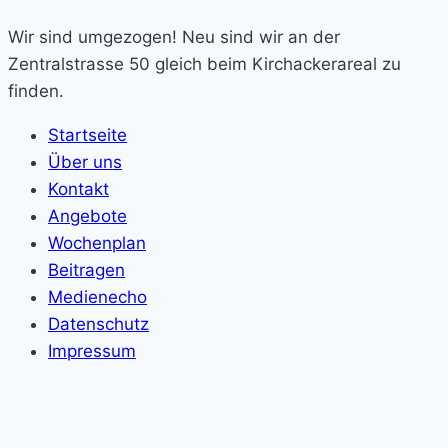
Wir sind umgezogen! Neu sind wir an der
Zentralstrasse 50 gleich beim Kirchackerareal zu
finden.
Startseite
Über uns
Kontakt
Angebote
Wochenplan
Beitragen
Medienecho
Datenschutz
Impressum