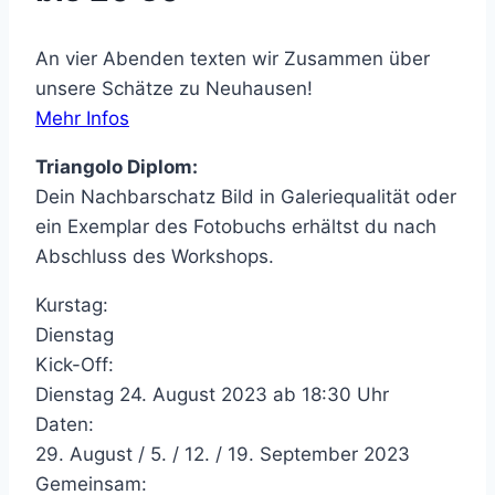
An vier Abenden texten wir Zusammen über
unsere Schätze zu Neuhausen!
Mehr Infos
Triangolo Diplom:
Dein Nachbarschatz Bild in Galeriequalität oder
ein Exemplar des Fotobuchs erhältst du nach
Abschluss des Workshops.
Kurstag:
Dienstag
Kick-Off:
Dienstag 24. August 2023 ab 18:30 Uhr
Daten:
29. August / 5. / 12. / 19. September 2023
Gemeinsam: