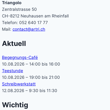
Triangolo
Zentralstrasse 50
CH-8212 Neuhausen am Rheinfall
Telefon: 052 640 17 77
Mail:
contact@artri.ch
Aktuell
Begegnungs-Café
10.08.2026 – 14:00 bis 16:00
Teestunde
10.08.2026 – 19:00 bis 21:00
Schreibwerkstatt
12.08.2026 – 9:30 bis 11:30
Wichtig