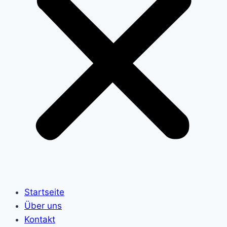
Startseite
Über uns
Kontakt