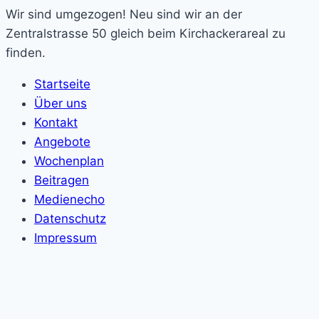
Wir sind umgezogen! Neu sind wir an der
Zentralstrasse 50 gleich beim Kirchackerareal zu
finden.
Startseite
Über uns
Kontakt
Angebote
Wochenplan
Beitragen
Medienecho
Datenschutz
Impressum