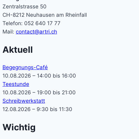
Zentralstrasse 50
CH-8212 Neuhausen am Rheinfall
Telefon: 052 640 17 77
Mail:
contact@artri.ch
Aktuell
Begegnungs-Café
10.08.2026 – 14:00 bis 16:00
Teestunde
10.08.2026 – 19:00 bis 21:00
Schreibwerkstatt
12.08.2026 – 9:30 bis 11:30
Wichtig