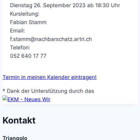
Dienstag 26. September 2023 ab 18:30 Uhr
Kursleitung:
Fabian Stamm
Email:
f.stamm@nachbarschatz.artri.ch
Telefon:
052 640 17 77
Termin in meinen Kalender eintragen!
* Dank der Unterstützung durch das
Kontakt
Triangolo