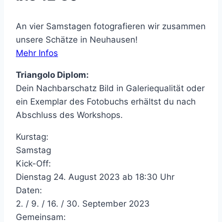
An vier Samstagen fotografieren wir zusammen
unsere Schätze in Neuhausen!
Mehr Infos
Triangolo Diplom:
Dein Nachbarschatz Bild in Galeriequalität oder
ein Exemplar des Fotobuchs erhältst du nach
Abschluss des Workshops.
Kurstag:
Samstag
Kick-Off:
Dienstag 24. August 2023 ab 18:30 Uhr
Daten:
2. / 9. / 16. / 30. September 2023
Gemeinsam: