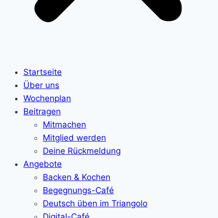
Startseite
Über uns
Wochenplan
Beitragen
Mitmachen
Mitglied werden
Deine Rückmeldung
Angebote
Backen & Kochen
Begegnungs-Café
Deutsch üben im Triangolo
Digital-Café