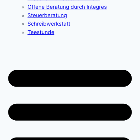
Offene Beratung durch Integres
Steuerberatung
Schreibwerkstatt
Teestunde