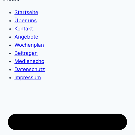
Startseite
Über uns
Kontakt
Angebote
Wochenplan
Beitragen
Medienecho
Datenschutz
Impressum