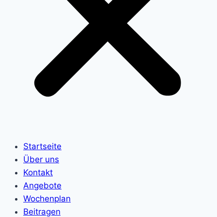
Startseite
Über uns
Kontakt
Angebote
Wochenplan
Beitragen