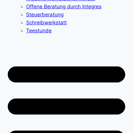
Offene Beratung durch Integres
Steuerberatung
Schreibwerkstatt
Teestunde