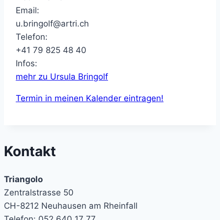
Email:
u.bringolf@artri.ch
Telefon:
+41 79 825 48 40
Infos:
mehr zu Ursula Bringolf
Termin in meinen Kalender eintragen!
Kontakt
Triangolo
Zentralstrasse 50
CH-8212 Neuhausen am Rheinfall
Telefon: 052 640 17 77