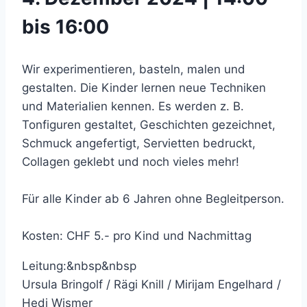
bis 16:00
Wir experimentieren, basteln, malen und
gestalten. Die Kinder lernen neue Techniken
und Materialien kennen. Es werden z. B.
Tonfiguren gestaltet, Geschichten gezeichnet,
Schmuck angefertigt, Servietten bedruckt,
Collagen geklebt und noch vieles mehr!
Für alle Kinder ab 6 Jahren ohne Begleitperson.
Kosten: CHF 5.- pro Kind und Nachmittag
Leitung:&nbsp&nbsp
Ursula Bringolf / Rägi Knill / Mirijam Engelhard /
Hedi Wismer