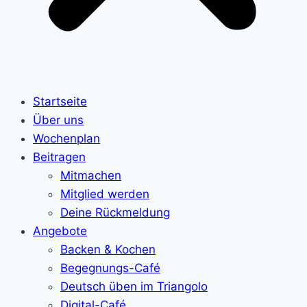
Startseite
Über uns
Wochenplan
Beitragen
Mitmachen
Mitglied werden
Deine Rückmeldung
Angebote
Backen & Kochen
Begegnungs-Café
Deutsch üben im Triangolo
Digital-Café