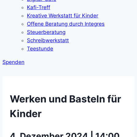
Kafi-Treff
Kreative Werkstatt für Kinder
Offene Beratung durch Integres
Steuerberatung
Schreibwerkstatt
Teestunde
Spenden
Werken und Basteln für
Kinder
4. Dezember 2024 | 14:00