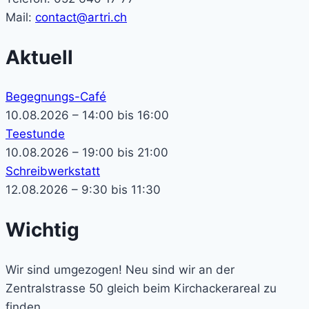
Mail:
contact@artri.ch
Aktuell
Begegnungs-Café
10.08.2026 – 14:00 bis 16:00
Teestunde
10.08.2026 – 19:00 bis 21:00
Schreibwerkstatt
12.08.2026 – 9:30 bis 11:30
Wichtig
Wir sind umgezogen! Neu sind wir an der
Zentralstrasse 50 gleich beim Kirchackerareal zu
finden.