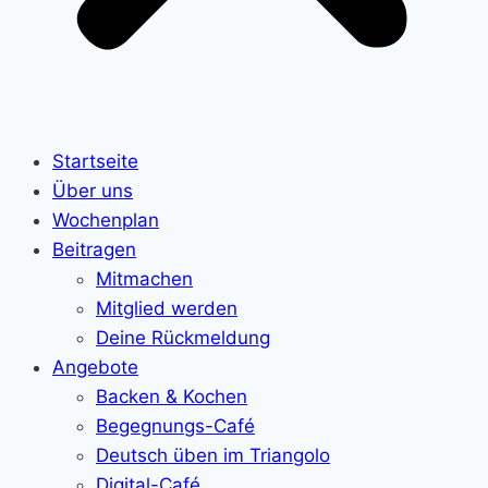
Startseite
Über uns
Wochenplan
Beitragen
Mitmachen
Mitglied werden
Deine Rückmeldung
Angebote
Backen & Kochen
Begegnungs-Café
Deutsch üben im Triangolo
Digital-Café