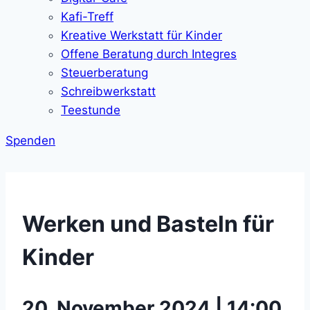
Kafi-Treff
Kreative Werkstatt für Kinder
Offene Beratung durch Integres
Steuerberatung
Schreibwerkstatt
Teestunde
Spenden
Werken und Basteln für
Kinder
20. November 2024 | 14:00