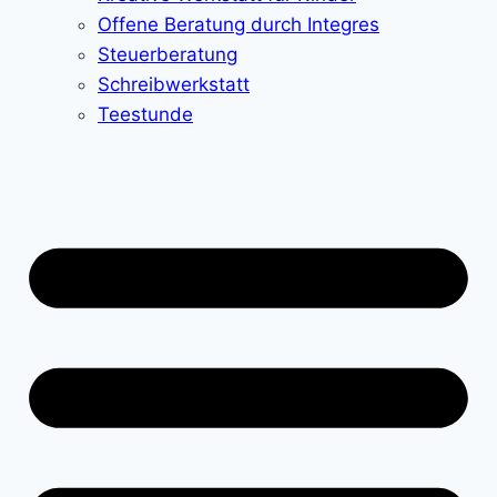
Offene Beratung durch Integres
Steuerberatung
Schreibwerkstatt
Teestunde