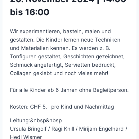
bis 16:00
Wir experimentieren, basteln, malen und
gestalten. Die Kinder lernen neue Techniken
und Materialien kennen. Es werden z. B.
Tonfiguren gestaltet, Geschichten gezeichnet,
Schmuck angefertigt, Servietten bedruckt,
Collagen geklebt und noch vieles mehr!
Für alle Kinder ab 6 Jahren ohne Begleitperson.
Kosten: CHF 5.- pro Kind und Nachmittag
Leitung:&nbsp&nbsp
Ursula Bringolf / Rägi Knill / Mirijam Engelhard /
Hedi Wismer