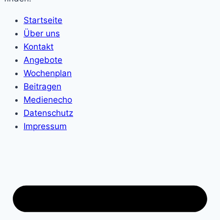
Startseite
Über uns
Kontakt
Angebote
Wochenplan
Beitragen
Medienecho
Datenschutz
Impressum