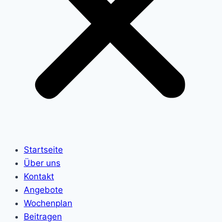
Startseite
Über uns
Kontakt
Angebote
Wochenplan
Beitragen