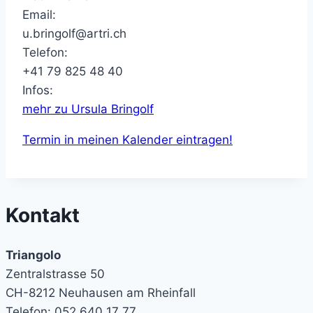
Email:
u.bringolf@artri.ch
Telefon:
+41 79 825 48 40
Infos:
mehr zu Ursula Bringolf
Termin in meinen Kalender eintragen!
Kontakt
Triangolo
Zentralstrasse 50
CH-8212 Neuhausen am Rheinfall
Telefon: 052 640 17 77