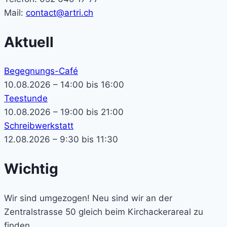
Mail:
contact@artri.ch
Aktuell
Begegnungs-Café
10.08.2026 – 14:00 bis 16:00
Teestunde
10.08.2026 – 19:00 bis 21:00
Schreibwerkstatt
12.08.2026 – 9:30 bis 11:30
Wichtig
Wir sind umgezogen! Neu sind wir an der
Zentralstrasse 50 gleich beim Kirchackerareal zu
finden.