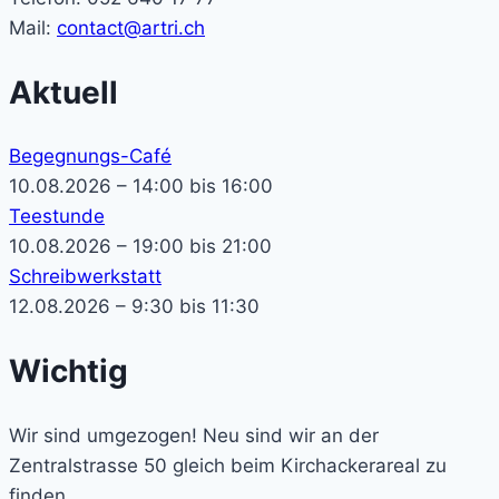
Mail:
contact@artri.ch
Aktuell
Begegnungs-Café
10.08.2026 – 14:00 bis 16:00
Teestunde
10.08.2026 – 19:00 bis 21:00
Schreibwerkstatt
12.08.2026 – 9:30 bis 11:30
Wichtig
Wir sind umgezogen! Neu sind wir an der
Zentralstrasse 50 gleich beim Kirchackerareal zu
finden.