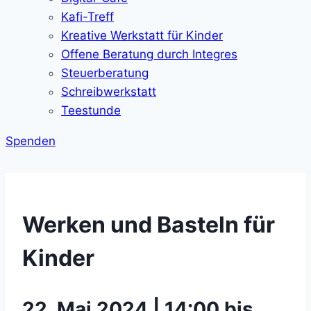
Kafi-Treff
Kreative Werkstatt für Kinder
Offene Beratung durch Integres
Steuerberatung
Schreibwerkstatt
Teestunde
Spenden
Werken und Basteln für
Kinder
22. Mai 2024 | 14:00 bis