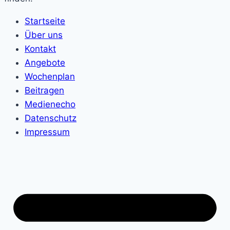
Startseite
Über uns
Kontakt
Angebote
Wochenplan
Beitragen
Medienecho
Datenschutz
Impressum