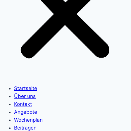
Startseite
Über uns
Kontakt
Angebote
Wochenplan
Beitragen