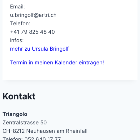
Email:
u.bringolf@artri.ch
Telefon:
+41 79 825 48 40
Infos:
mehr zu Ursula Bringolf
Termin in meinen Kalender eintragen!
Kontakt
Triangolo
Zentralstrasse 50
CH-8212 Neuhausen am Rheinfall
Telefon: 052 640 17 77