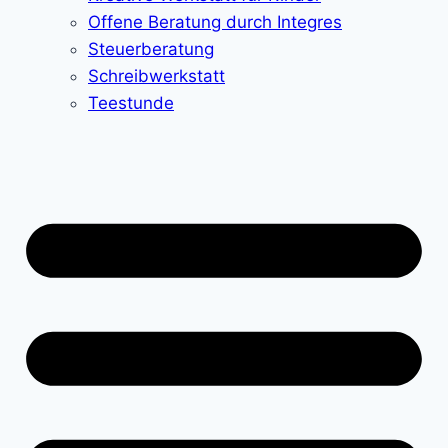
Offene Beratung durch Integres
Steuerberatung
Schreibwerkstatt
Teestunde