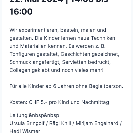
16:00
Wir experimentieren, basteln, malen und
gestalten. Die Kinder lernen neue Techniken
und Materialien kennen. Es werden z. B.
Tonfiguren gestaltet, Geschichten gezeichnet,
Schmuck angefertigt, Servietten bedruckt,
Collagen geklebt und noch vieles mehr!
Für alle Kinder ab 6 Jahren ohne Begleitperson.
Kosten: CHF 5.- pro Kind und Nachmittag
Leitung:&nbsp&nbsp
Ursula Bringolf / Rägi Knill / Mirijam Engelhard /
Hedi Wismer