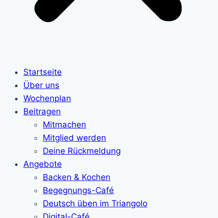
Startseite
Über uns
Wochenplan
Beitragen
Mitmachen
Mitglied werden
Deine Rückmeldung
Angebote
Backen & Kochen
Begegnungs-Café
Deutsch üben im Triangolo
Digital-Café