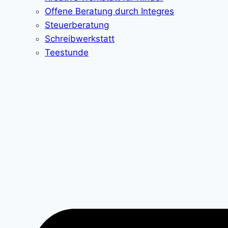
Offene Beratung durch Integres
Steuerberatung
Schreibwerkstatt
Teestunde