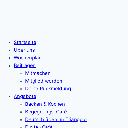
Startseite
Über uns
Wochenplan
Beitragen
Mitmachen
Mitglied werden
Deine Rückmeldung
Angebote
Backen & Kochen
Begegnungs-Café
Deutsch üben im Triangolo
Digital-Café