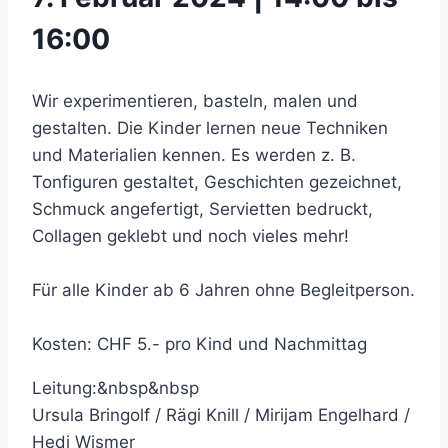
16:00
Wir experimentieren, basteln, malen und
gestalten. Die Kinder lernen neue Techniken
und Materialien kennen. Es werden z. B.
Tonfiguren gestaltet, Geschichten gezeichnet,
Schmuck angefertigt, Servietten bedruckt,
Collagen geklebt und noch vieles mehr!
Für alle Kinder ab 6 Jahren ohne Begleitperson.
Kosten: CHF 5.- pro Kind und Nachmittag
Leitung:&nbsp&nbsp
Ursula Bringolf / Rägi Knill / Mirijam Engelhard /
Hedi Wismer