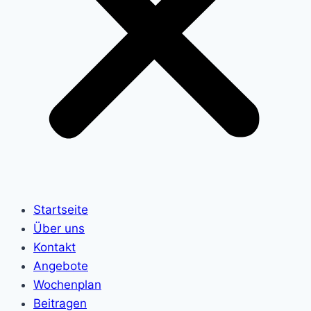
Startseite
Über uns
Kontakt
Angebote
Wochenplan
Beitragen