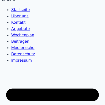
Startseite
Über uns
Kontakt
Angebote
Wochenplan
Beitragen
Medienecho
Datenschutz
Impressum