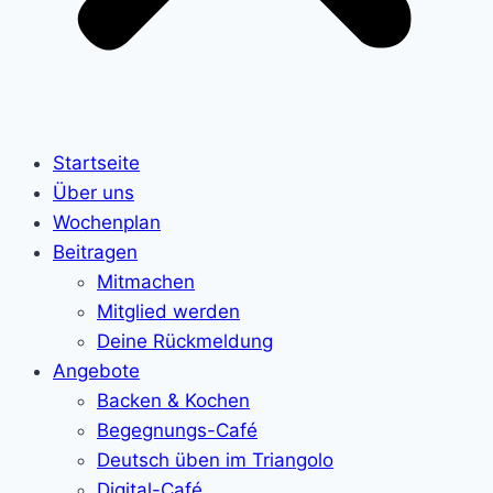
Startseite
Über uns
Wochenplan
Beitragen
Mitmachen
Mitglied werden
Deine Rückmeldung
Angebote
Backen & Kochen
Begegnungs-Café
Deutsch üben im Triangolo
Digital-Café