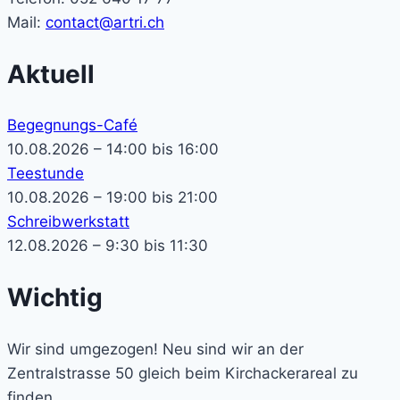
Mail:
contact@artri.ch
Aktuell
Begegnungs-Café
10.08.2026 – 14:00 bis 16:00
Teestunde
10.08.2026 – 19:00 bis 21:00
Schreibwerkstatt
12.08.2026 – 9:30 bis 11:30
Wichtig
Wir sind umgezogen! Neu sind wir an der
Zentralstrasse 50 gleich beim Kirchackerareal zu
finden.