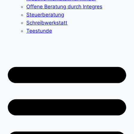
Offene Beratung durch Integres
Steuerberatung
Schreibwerkstatt
Teestunde