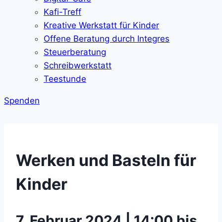
Kafi-Treff
Kreative Werkstatt für Kinder
Offene Beratung durch Integres
Steuerberatung
Schreibwerkstatt
Teestunde
Spenden
Werken und Basteln für
Kinder
7. Februar 2024 | 14:00 bis