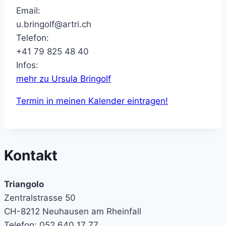
Email:
u.bringolf@artri.ch
Telefon:
+41 79 825 48 40
Infos:
mehr zu Ursula Bringolf
Termin in meinen Kalender eintragen!
Kontakt
Triangolo
Zentralstrasse 50
CH-8212 Neuhausen am Rheinfall
Telefon: 052 640 17 77