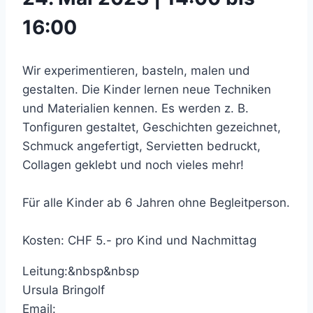
16:00
Wir experimentieren, basteln, malen und
gestalten. Die Kinder lernen neue Techniken
und Materialien kennen. Es werden z. B.
Tonfiguren gestaltet, Geschichten gezeichnet,
Schmuck angefertigt, Servietten bedruckt,
Collagen geklebt und noch vieles mehr!
Für alle Kinder ab 6 Jahren ohne Begleitperson.
Kosten: CHF 5.- pro Kind und Nachmittag
Leitung:&nbsp&nbsp
Ursula Bringolf
Email: