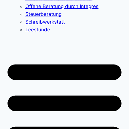
Offene Beratung durch Integres
Steuerberatung
Schreibwerkstatt
Teestunde