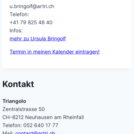
u.bringolf@artri.ch
Telefon:
+41 79 825 48 40
Infos:
mehr zu Ursula Bringolf
Termin in meinen Kalender eintragen!
Kontakt
Triangolo
Zentralstrasse 50
CH-8212 Neuhausen am Rheinfall
Telefon: 052 640 17 77
Mail:
contact@artri.ch