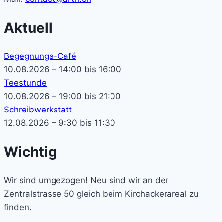
Aktuell
Begegnungs-Café
10.08.2026 – 14:00 bis 16:00
Teestunde
10.08.2026 – 19:00 bis 21:00
Schreibwerkstatt
12.08.2026 – 9:30 bis 11:30
Wichtig
Wir sind umgezogen! Neu sind wir an der
Zentralstrasse 50 gleich beim Kirchackerareal zu
finden.