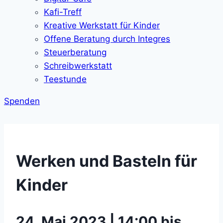
Kafi-Treff
Kreative Werkstatt für Kinder
Offene Beratung durch Integres
Steuerberatung
Schreibwerkstatt
Teestunde
Spenden
Werken und Basteln für
Kinder
24. Mai 2023 | 14:00 bis