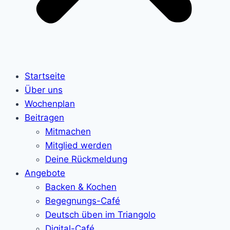
Startseite
Über uns
Wochenplan
Beitragen
Mitmachen
Mitglied werden
Deine Rückmeldung
Angebote
Backen & Kochen
Begegnungs-Café
Deutsch üben im Triangolo
Digital-Café