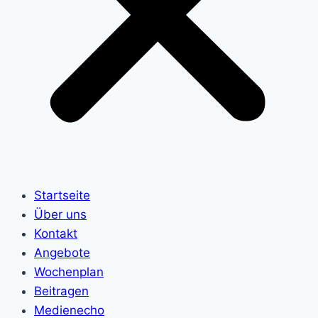
Startseite
Über uns
Kontakt
Angebote
Wochenplan
Beitragen
Medienecho