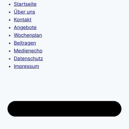
Startseite
Über uns
Kontakt
Angebote
Wochenplan
Beitragen
Medienecho
Datenschutz
Impressum