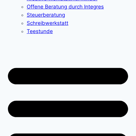
Offene Beratung durch Integres
Steuerberatung
Schreibwerkstatt
Teestunde