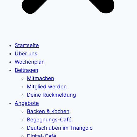
Startseite
Über uns
Wochenplan
Beitragen
Mitmachen
Mitglied werden
Deine Rückmeldung
Angebote
Backen & Kochen
Begegnungs-Café
Deutsch üben im Triangolo
Digital-Café