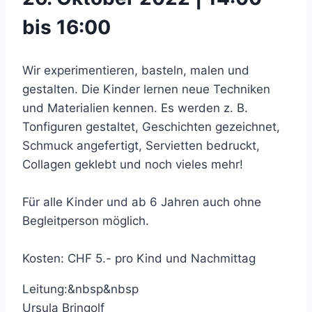
bis 16:00
Wir experimentieren, basteln, malen und
gestalten. Die Kinder lernen neue Techniken
und Materialien kennen. Es werden z. B.
Tonfiguren gestaltet, Geschichten gezeichnet,
Schmuck angefertigt, Servietten bedruckt,
Collagen geklebt und noch vieles mehr!
Für alle Kinder und ab 6 Jahren auch ohne
Begleitperson möglich.
Kosten: CHF 5.- pro Kind und Nachmittag
Leitung:&nbsp&nbsp
Ursula Bringolf