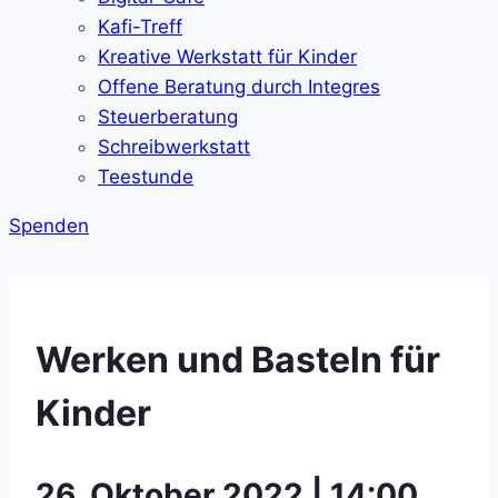
Kafi-Treff
Kreative Werkstatt für Kinder
Offene Beratung durch Integres
Steuerberatung
Schreibwerkstatt
Teestunde
Spenden
Werken und Basteln für
Kinder
26. Oktober 2022 | 14:00