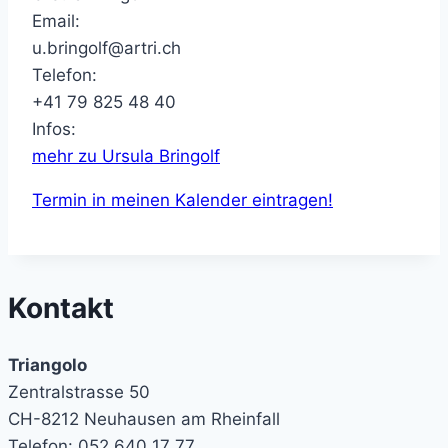
Email:
u.bringolf@artri.ch
Telefon:
+41 79 825 48 40
Infos:
mehr zu Ursula Bringolf
Termin in meinen Kalender eintragen!
Kontakt
Triangolo
Zentralstrasse 50
CH-8212 Neuhausen am Rheinfall
Telefon: 052 640 17 77