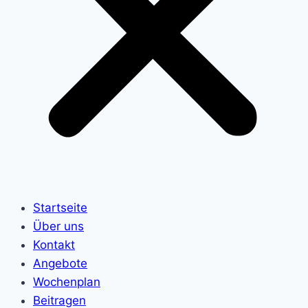
Startseite
Über uns
Kontakt
Angebote
Wochenplan
Beitragen