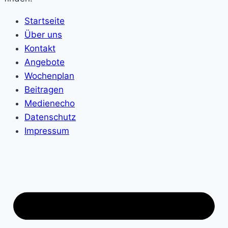
Startseite
Über uns
Kontakt
Angebote
Wochenplan
Beitragen
Medienecho
Datenschutz
Impressum