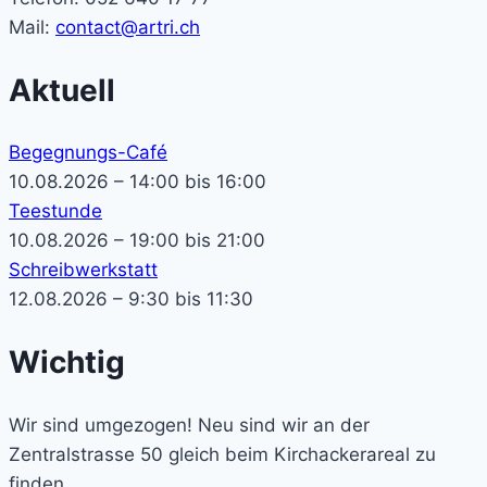
Mail:
contact@artri.ch
Aktuell
Begegnungs-Café
10.08.2026 – 14:00 bis 16:00
Teestunde
10.08.2026 – 19:00 bis 21:00
Schreibwerkstatt
12.08.2026 – 9:30 bis 11:30
Wichtig
Wir sind umgezogen! Neu sind wir an der
Zentralstrasse 50 gleich beim Kirchackerareal zu
finden.