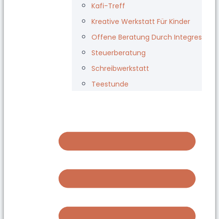
Kafi-Treff
Kreative Werkstatt Für Kinder
Offene Beratung Durch Integres
Steuerberatung
Schreibwerkstatt
Teestunde