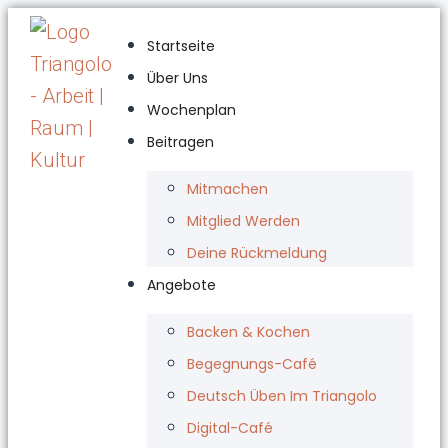
Startseite
Über Uns
Wochenplan
Beitragen
Mitmachen
Mitglied Werden
Deine Rückmeldung
Angebote
Backen & Kochen
Begegnungs-Café
Deutsch Üben Im Triangolo
Digital-Café