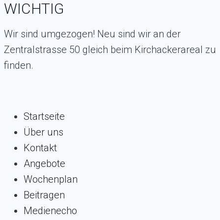
WICHTIG
Wir sind umgezogen! Neu sind wir an der
Zentralstrasse 50 gleich beim Kirchackerareal zu
finden.
Startseite
Über uns
Kontakt
Angebote
Wochenplan
Beitragen
Medienecho