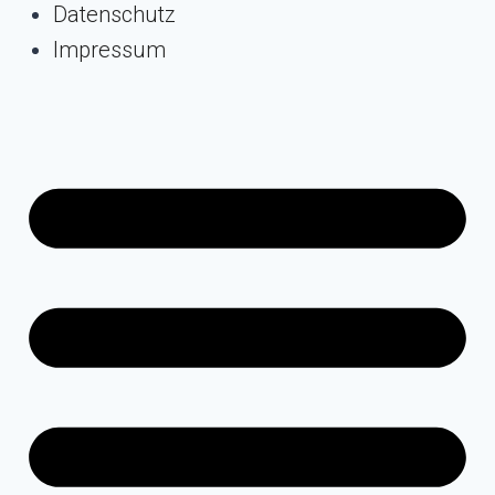
Datenschutz
Impressum