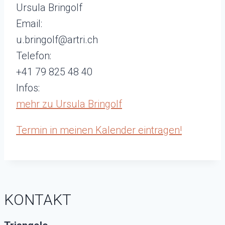
Ursula Bringolf
Email:
u.bringolf@artri.ch
Telefon:
+41 79 825 48 40
Infos:
mehr zu Ursula Bringolf
Termin in meinen Kalender eintragen!
KONTAKT