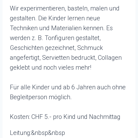
Wir experimentieren, basteln, malen und
gestalten. Die Kinder lernen neue
Techniken und Materialien kennen. Es
werden z. B. Tonfiguren gestaltet,
Geschichten gezeichnet, Schmuck
angefertigt, Servietten bedruckt, Collagen
geklebt und noch vieles mehr!
Für alle Kinder und ab 6 Jahren auch ohne
Begleitperson möglich.
Kosten: CHF 5.- pro Kind und Nachmittag
Leitung:&nbsp&nbsp