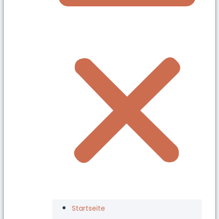
Startseite