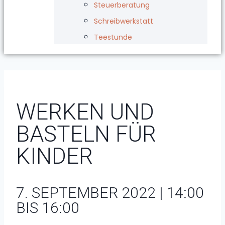
Steuerberatung
Schreibwerkstatt
Teestunde
WERKEN UND
BASTELN FÜR
KINDER
7. SEPTEMBER 2022 | 14:00
BIS 16:00