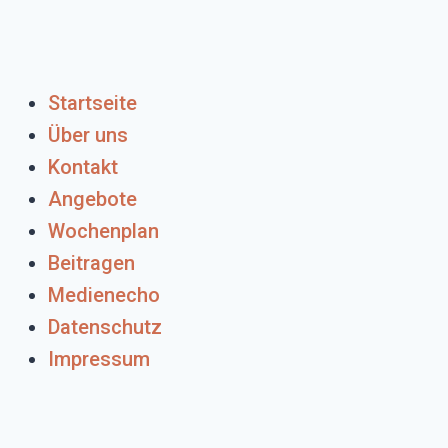
Startseite
Über uns
Kontakt
Angebote
Wochenplan
Beitragen
Medienecho
Datenschutz
Impressum