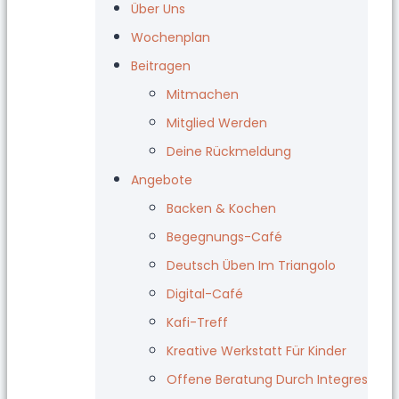
Über Uns
Wochenplan
Beitragen
Mitmachen
Mitglied Werden
Deine Rückmeldung
Angebote
Backen & Kochen
Begegnungs-Café
Deutsch Üben Im Triangolo
Digital-Café
Kafi-Treff
Kreative Werkstatt Für Kinder
Offene Beratung Durch Integres