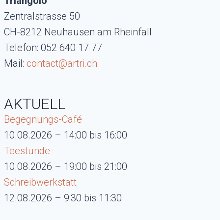
Triangolo
Zentralstrasse 50
CH-8212 Neuhausen am Rheinfall
Telefon: 052 640 17 77
Mail:
contact@artri.ch
AKTUELL
Begegnungs-Café
10.08.2026 – 14:00 bis 16:00
Teestunde
10.08.2026 – 19:00 bis 21:00
Schreibwerkstatt
12.08.2026 – 9:30 bis 11:30