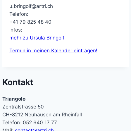
u.bringolf@artri.ch
Telefon:
+41 79 825 48 40
Infos:
mehr zu Ursula Bringolf
Termin in meinen Kalender eintragen!
Kontakt
Triangolo
Zentralstrasse 50
CH-8212 Neuhausen am Rheinfall
Telefon: 052 640 17 77
Mail:
contact@artri.ch