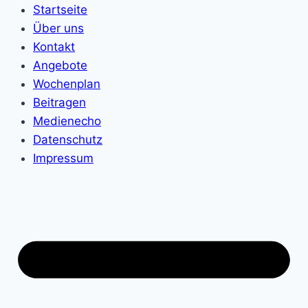
Startseite
Über uns
Kontakt
Angebote
Wochenplan
Beitragen
Medienecho
Datenschutz
Impressum