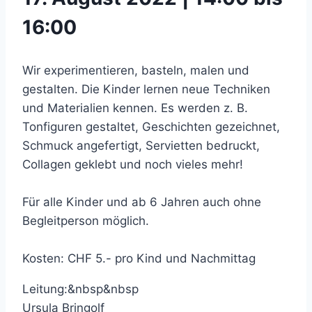
16:00
Wir experimentieren, basteln, malen und
gestalten. Die Kinder lernen neue Techniken
und Materialien kennen. Es werden z. B.
Tonfiguren gestaltet, Geschichten gezeichnet,
Schmuck angefertigt, Servietten bedruckt,
Collagen geklebt und noch vieles mehr!
Für alle Kinder und ab 6 Jahren auch ohne
Begleitperson möglich.
Kosten: CHF 5.- pro Kind und Nachmittag
Leitung:&nbsp&nbsp
Ursula Bringolf