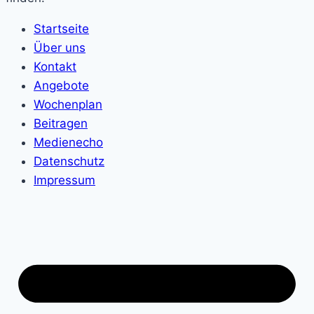
Startseite
Über uns
Kontakt
Angebote
Wochenplan
Beitragen
Medienecho
Datenschutz
Impressum