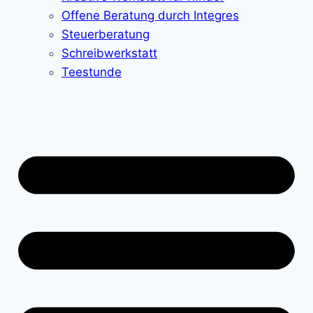
Offene Beratung durch Integres
Steuerberatung
Schreibwerkstatt
Teestunde