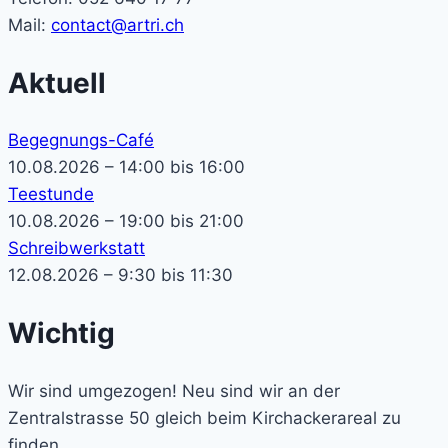
Mail:
contact@artri.ch
Aktuell
Begegnungs-Café
10.08.2026 – 14:00 bis 16:00
Teestunde
10.08.2026 – 19:00 bis 21:00
Schreibwerkstatt
12.08.2026 – 9:30 bis 11:30
Wichtig
Wir sind umgezogen! Neu sind wir an der
Zentralstrasse 50 gleich beim Kirchackerareal zu
finden.