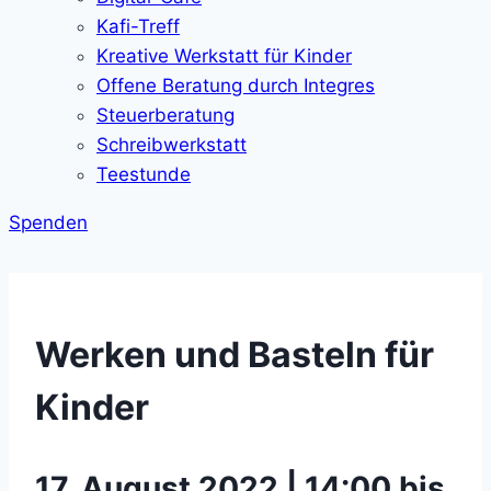
Kafi-Treff
Kreative Werkstatt für Kinder
Offene Beratung durch Integres
Steuerberatung
Schreibwerkstatt
Teestunde
Spenden
Werken und Basteln für
Kinder
17. August 2022 | 14:00 bis