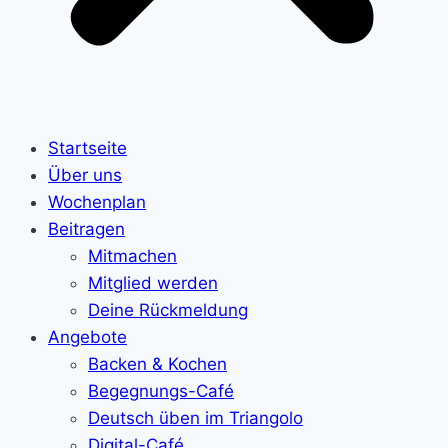
Startseite
Über uns
Wochenplan
Beitragen
Mitmachen
Mitglied werden
Deine Rückmeldung
Angebote
Backen & Kochen
Begegnungs-Café
Deutsch üben im Triangolo
Digital-Café