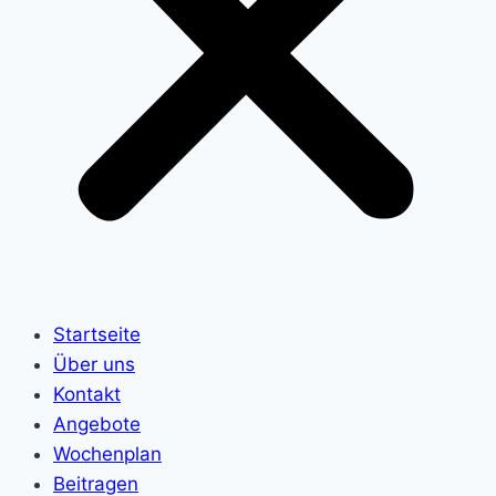
Startseite
Über uns
Kontakt
Angebote
Wochenplan
Beitragen