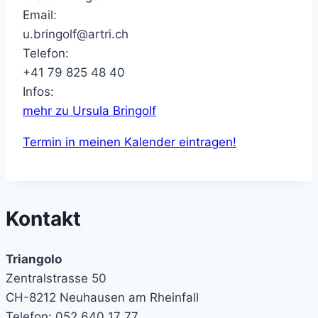
Email:
u.bringolf@artri.ch
Telefon:
+41 79 825 48 40
Infos:
mehr zu Ursula Bringolf
Termin in meinen Kalender eintragen!
Kontakt
Triangolo
Zentralstrasse 50
CH-8212 Neuhausen am Rheinfall
Telefon: 052 640 17 77