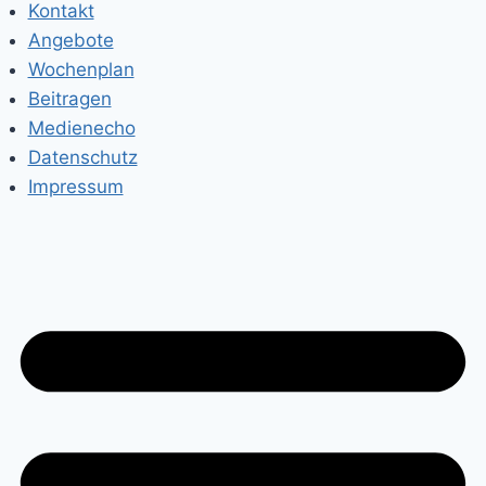
Kontakt
Angebote
Wochenplan
Beitragen
Medienecho
Datenschutz
Impressum