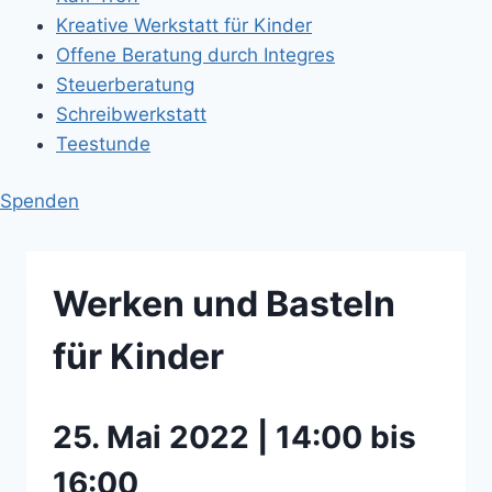
Kreative Werkstatt für Kinder
Offene Beratung durch Integres
Steuerberatung
Schreibwerkstatt
Teestunde
Spenden
Werken und Basteln
für Kinder
25. Mai 2022 | 14:00 bis
16:00