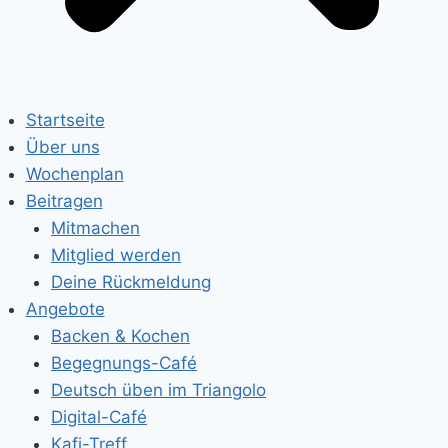
Startseite
Über uns
Wochenplan
Beitragen
Mitmachen
Mitglied werden
Deine Rückmeldung
Angebote
Backen & Kochen
Begegnungs-Café
Deutsch üben im Triangolo
Digital-Café
Kafi-Treff