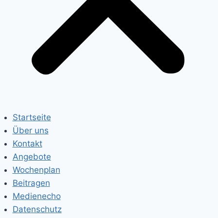
Startseite
Über uns
Kontakt
Angebote
Wochenplan
Beitragen
Medienecho
Datenschutz