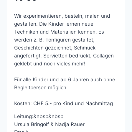
Wir experimentieren, basteln, malen und
gestalten. Die Kinder lernen neue
Techniken und Materialien kennen. Es
werden z. B. Tonfiguren gestaltet,
Geschichten gezeichnet, Schmuck
angefertigt, Servietten bedruckt, Collagen
geklebt und noch vieles mehr!
Für alle Kinder und ab 6 Jahren auch ohne
Begleitperson möglich.
Kosten: CHF 5.- pro Kind und Nachmittag
Leitung:&nbsp&nbsp
Ursula Bringolf & Nadja Rauer