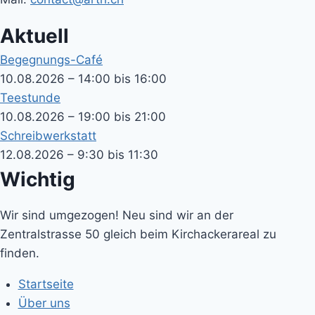
Aktuell
Begegnungs-Café
10.08.2026 – 14:00 bis 16:00
Teestunde
10.08.2026 – 19:00 bis 21:00
Schreibwerkstatt
12.08.2026 – 9:30 bis 11:30
Wichtig
Wir sind umgezogen! Neu sind wir an der
Zentralstrasse 50 gleich beim Kirchackerareal zu
finden.
Startseite
Über uns