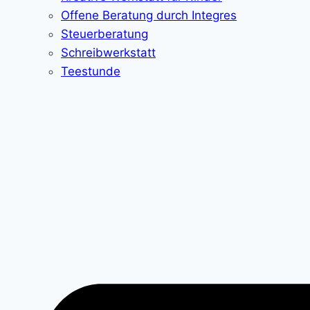
Offene Beratung durch Integres
Steuerberatung
Schreibwerkstatt
Teestunde