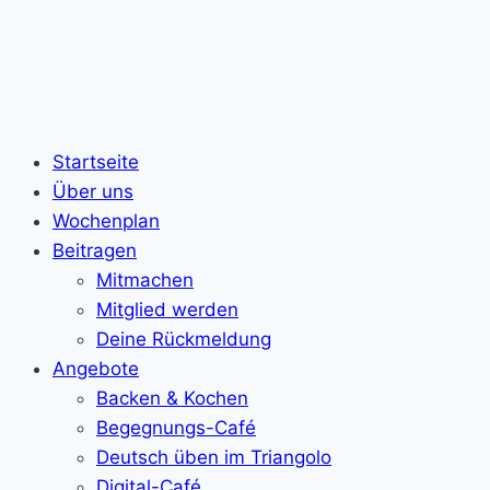
Startseite
Über uns
Wochenplan
Beitragen
Mitmachen
Mitglied werden
Deine Rückmeldung
Angebote
Backen & Kochen
Begegnungs-Café
Deutsch üben im Triangolo
Digital-Café