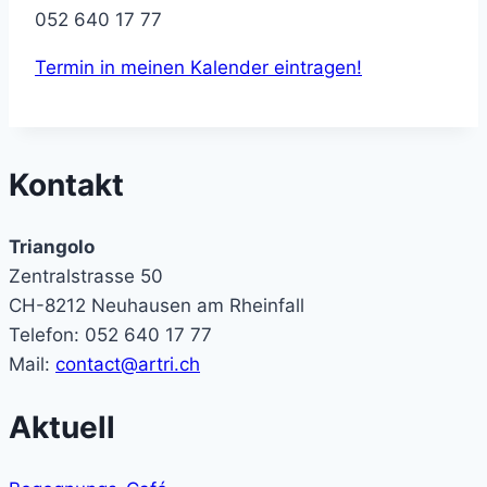
052 640 17 77
Termin in meinen Kalender eintragen!
Kontakt
Triangolo
Zentralstrasse 50
CH-8212 Neuhausen am Rheinfall
Telefon: 052 640 17 77
Mail:
contact@artri.ch
Aktuell