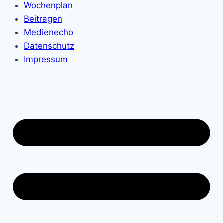
Wochenplan
Beitragen
Medienecho
Datenschutz
Impressum