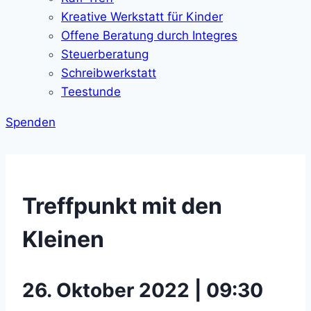
Kreative Werkstatt für Kinder
Offene Beratung durch Integres
Steuerberatung
Schreibwerkstatt
Teestunde
Spenden
Treffpunkt mit den
Kleinen
26. Oktober 2022 | 09:30