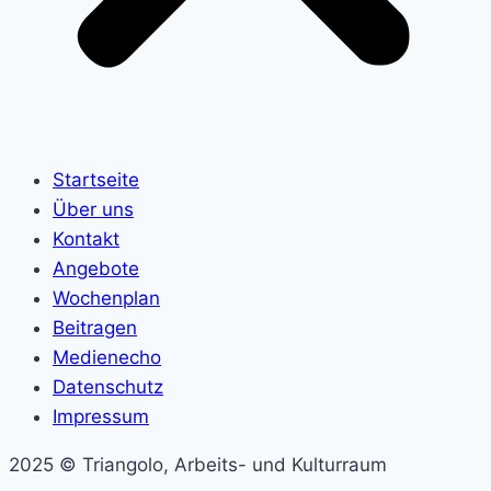
Startseite
Über uns
Kontakt
Angebote
Wochenplan
Beitragen
Medienecho
Datenschutz
Impressum
2025 © Triangolo, Arbeits- und Kulturraum