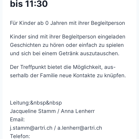
bis 11:30
Für Kinder ab 0 Jahren mit ihrer Begleitperson
Kinder sind mit ihrer Begleitperson eingeladen
Geschichten zu hören oder einfach zu spielen
und sich bei einem Getränk auszutauschen.
Der Treffpunkt bietet die Möglichkeit, aus-
serhalb der Familie neue Kontakte zu knüpfen.
Leitung:&nbsp&nbsp
Jacqueline Stamm / Anna Lenherr
Email:
j.stamm@artri.ch / a.lenherr@artri.ch
Telefon: