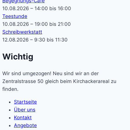
Begegnungs-Café
10.08.2026 – 14:00 bis 16:00
Teestunde
10.08.2026 – 19:00 bis 21:00
Schreibwerkstatt
12.08.2026 – 9:30 bis 11:30
Wichtig
Wir sind umgezogen! Neu sind wir an der
Zentralstrasse 50 gleich beim Kirchackerareal zu
finden.
Startseite
Über uns
Kontakt
Angebote