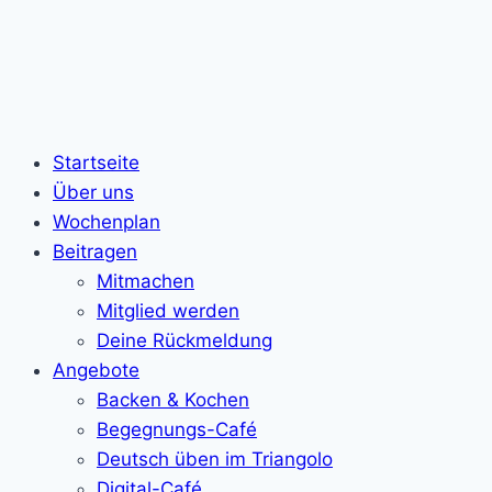
Startseite
Über uns
Wochenplan
Beitragen
Mitmachen
Mitglied werden
Deine Rückmeldung
Angebote
Backen & Kochen
Begegnungs-Café
Deutsch üben im Triangolo
Digital-Café