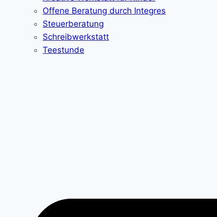
Offene Beratung durch Integres
Steuerberatung
Schreibwerkstatt
Teestunde