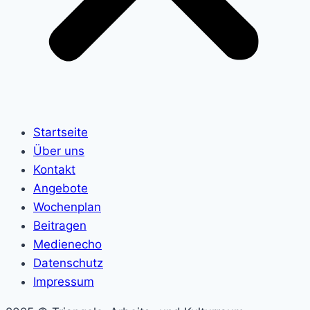
Startseite
Über uns
Kontakt
Angebote
Wochenplan
Beitragen
Medienecho
Datenschutz
Impressum