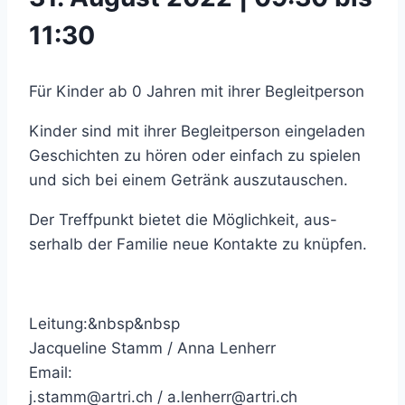
11:30
Für Kinder ab 0 Jahren mit ihrer Begleitperson
Kinder sind mit ihrer Begleitperson eingeladen
Geschichten zu hören oder einfach zu spielen
und sich bei einem Getränk auszutauschen.
Der Treffpunkt bietet die Möglichkeit, aus-
serhalb der Familie neue Kontakte zu knüpfen.
Leitung:&nbsp&nbsp
Jacqueline Stamm / Anna Lenherr
Email:
j.stamm@artri.ch / a.lenherr@artri.ch