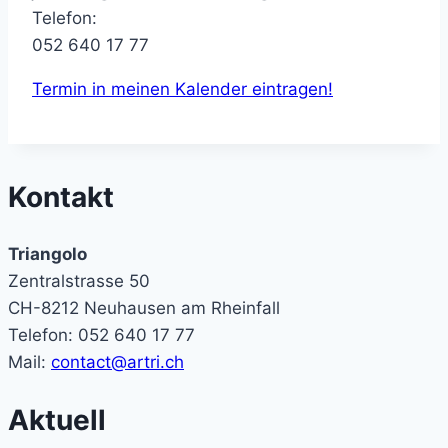
Telefon:
052 640 17 77
Termin in meinen Kalender eintragen!
Kontakt
Triangolo
Zentralstrasse 50
CH-8212 Neuhausen am Rheinfall
Telefon: 052 640 17 77
Mail:
contact@artri.ch
Aktuell