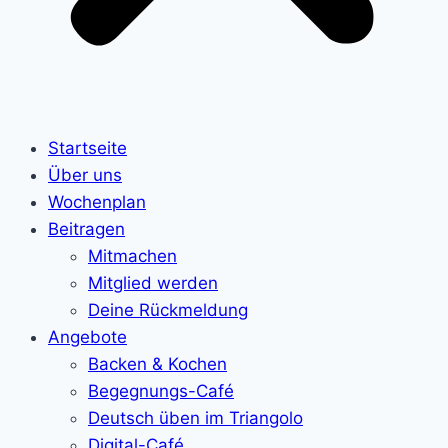
Startseite
Über uns
Wochenplan
Beitragen
Mitmachen
Mitglied werden
Deine Rückmeldung
Angebote
Backen & Kochen
Begegnungs-Café
Deutsch üben im Triangolo
Digital-Café