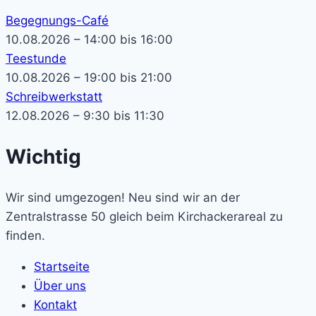
Begegnungs-Café
10.08.2026 – 14:00 bis 16:00
Teestunde
10.08.2026 – 19:00 bis 21:00
Schreibwerkstatt
12.08.2026 – 9:30 bis 11:30
Wichtig
Wir sind umgezogen! Neu sind wir an der
Zentralstrasse 50 gleich beim Kirchackerareal zu
finden.
Startseite
Über uns
Kontakt