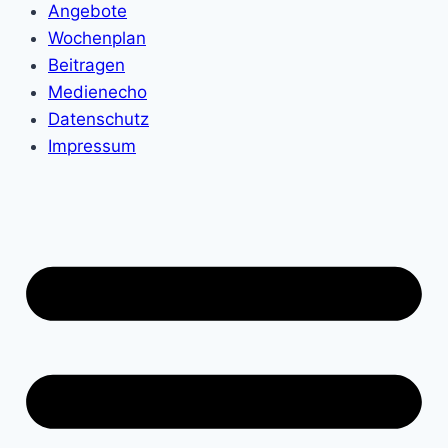
Angebote
Wochenplan
Beitragen
Medienecho
Datenschutz
Impressum