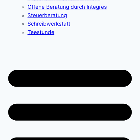
Offene Beratung durch Integres
Steuerberatung
Schreibwerkstatt
Teestunde