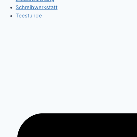
Schreibwerkstatt
Teestunde