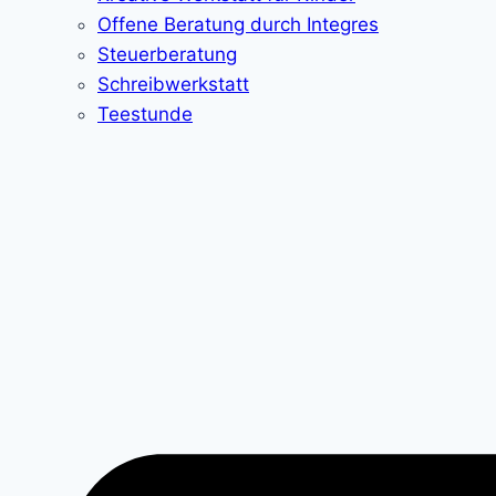
Offene Beratung durch Integres
Steuerberatung
Schreibwerkstatt
Teestunde