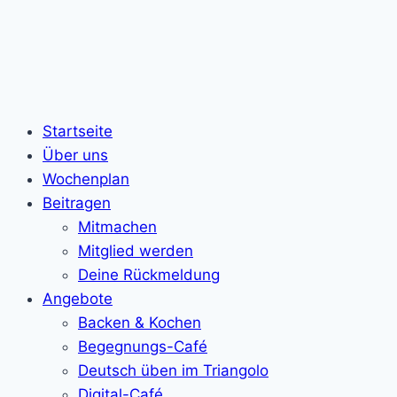
Startseite
Über uns
Wochenplan
Beitragen
Mitmachen
Mitglied werden
Deine Rückmeldung
Angebote
Backen & Kochen
Begegnungs-Café
Deutsch üben im Triangolo
Digital-Café