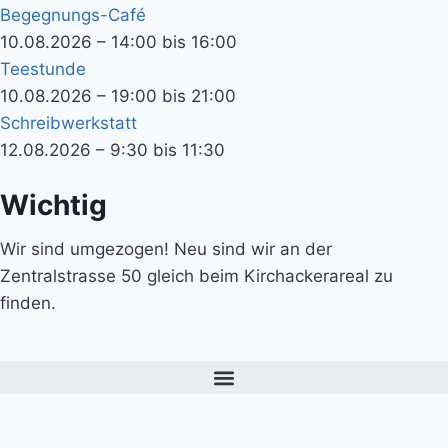
Begegnungs-Café
10.08.2026 – 14:00 bis 16:00
Teestunde
10.08.2026 – 19:00 bis 21:00
Schreibwerkstatt
12.08.2026 – 9:30 bis 11:30
Wichtig
Wir sind umgezogen! Neu sind wir an der
Zentralstrasse 50 gleich beim Kirchackerareal zu
finden.