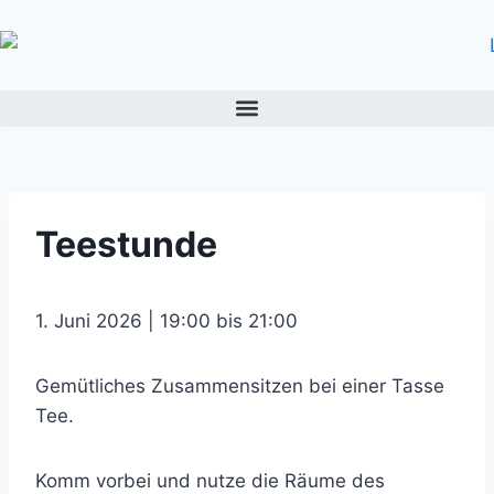
Teestunde
1. Juni 2026 | 19:00 bis 21:00
Gemütliches Zusammensitzen bei einer Tasse
Tee.
Komm vorbei und nutze die Räume des