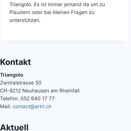
Triangolo. Es ist immer jemand da um zu
Plaudern oder bei kleinen Fragen zu
unterstützen.
Kontakt
Triangolo
Zentralstrasse 50
CH-8212 Neuhausen am Rheinfall
Telefon: 052 640 17 77
Mail:
contact@artri.ch
Aktuell