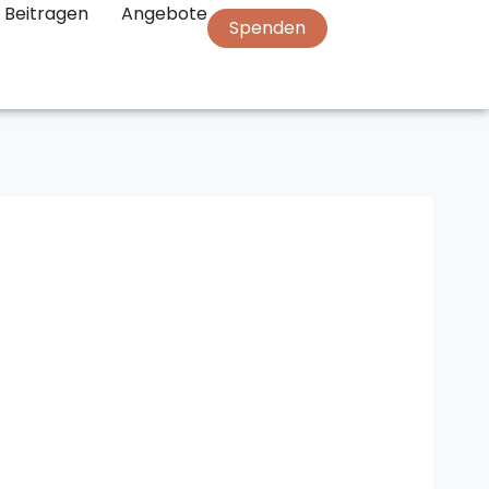
Beitragen
Angebote
Spenden