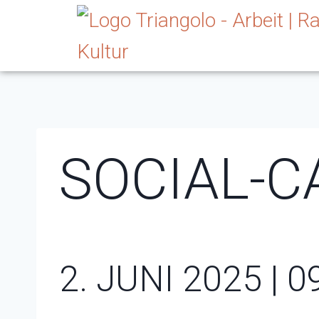
SOCIAL-C
2. JUNI 2025 | 0