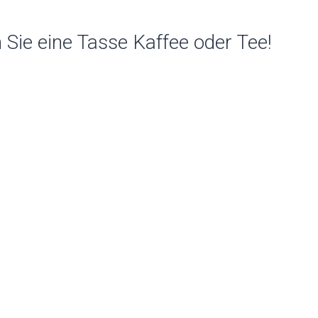
Sie eine Tasse Kaffee oder Tee!