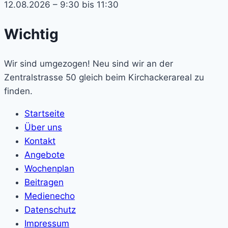
12.08.2026 – 9:30 bis 11:30
Wichtig
Wir sind umgezogen! Neu sind wir an der
Zentralstrasse 50 gleich beim Kirchackerareal zu
finden.
Startseite
Über uns
Kontakt
Angebote
Wochenplan
Beitragen
Medienecho
Datenschutz
Impressum