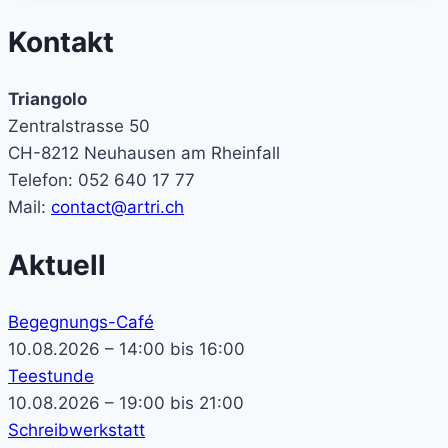
Kontakt
Triangolo
Zentralstrasse 50
CH-8212 Neuhausen am Rheinfall
Telefon: 052 640 17 77
Mail:
contact@artri.ch
Aktuell
Begegnungs-Café
10.08.2026 – 14:00 bis 16:00
Teestunde
10.08.2026 – 19:00 bis 21:00
Schreibwerkstatt