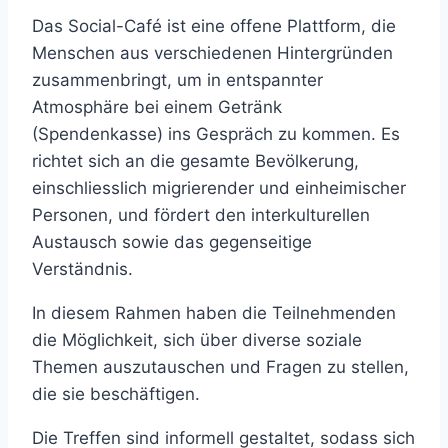
Das Social-Café ist eine offene Plattform, die
Menschen aus verschiedenen Hintergründen
zusammenbringt, um in entspannter
Atmosphäre bei einem Getränk
(Spendenkasse) ins Gespräch zu kommen. Es
richtet sich an die gesamte Bevölkerung,
einschliesslich migrierender und einheimischer
Personen, und fördert den interkulturellen
Austausch sowie das gegenseitige
Verständnis.
In diesem Rahmen haben die Teilnehmenden
die Möglichkeit, sich über diverse soziale
Themen auszutauschen und Fragen zu stellen,
die sie beschäftigen.
Die Treffen sind informell gestaltet, sodass sich