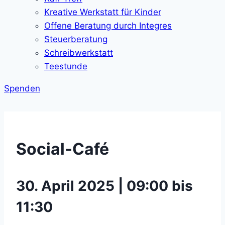
Kreative Werkstatt für Kinder
Offene Beratung durch Integres
Steuerberatung
Schreibwerkstatt
Teestunde
Spenden
Social-Café
30. April 2025 | 09:00 bis
11:30