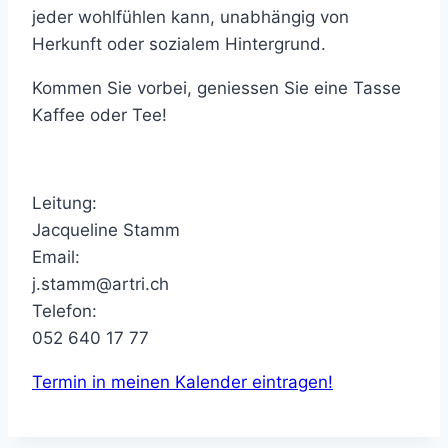
jeder wohlfühlen kann, unabhängig von
Herkunft oder sozialem Hintergrund.
Kommen Sie vorbei, geniessen Sie eine Tasse
Kaffee oder Tee!
Leitung:
Jacqueline Stamm
Email:
j.stamm@artri.ch
Telefon:
052 640 17 77
Termin in meinen Kalender eintragen!