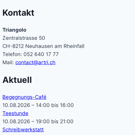
Kontakt
Triangolo
Zentralstrasse 50
CH-8212 Neuhausen am Rheinfall
Telefon: 052 640 17 77
Mail:
contact@artri.ch
Aktuell
Begegnungs-Café
10.08.2026 – 14:00 bis 16:00
Teestunde
10.08.2026 – 19:00 bis 21:00
Schreibwerkstatt