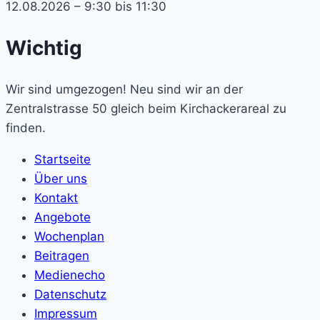
12.08.2026 – 9:30 bis 11:30
Wichtig
Wir sind umgezogen! Neu sind wir an der
Zentralstrasse 50 gleich beim Kirchackerareal zu
finden.
Startseite
Über uns
Kontakt
Angebote
Wochenplan
Beitragen
Medienecho
Datenschutz
Impressum