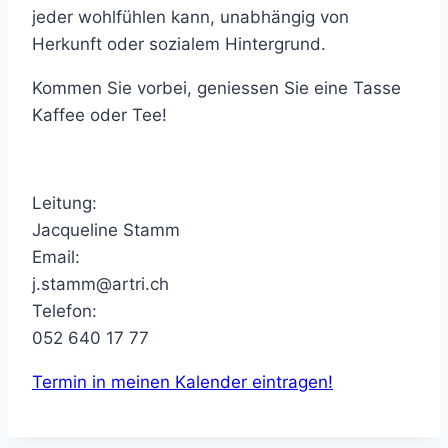
jeder wohlfühlen kann, unabhängig von
Herkunft oder sozialem Hintergrund.
Kommen Sie vorbei, geniessen Sie eine Tasse
Kaffee oder Tee!
Leitung:
Jacqueline Stamm
Email:
j.stamm@artri.ch
Telefon:
052 640 17 77
Termin in meinen Kalender eintragen!