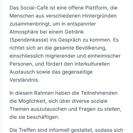
Das Social-Café ist eine offene Plattform, die
Menschen aus verschiedenen Hintergründen
zusammenbringt, um in entspannter
Atmosphäre bei einem Getränk
(Spendenkasse) ins Gespräch zu kommen. Es
richtet sich an die gesamte Bevölkerung,
einschliesslich migrierender und einheimischer
Personen, und fördert den interkulturellen
Austausch sowie das gegenseitige
Verständnis.
In diesem Rahmen haben die Teilnehmenden
die Möglichkeit, sich über diverse soziale
Themen auszutauschen und Fragen zu stellen,
die sie beschäftigen.
Die Treffen sind informell gestaltet, sodass sich