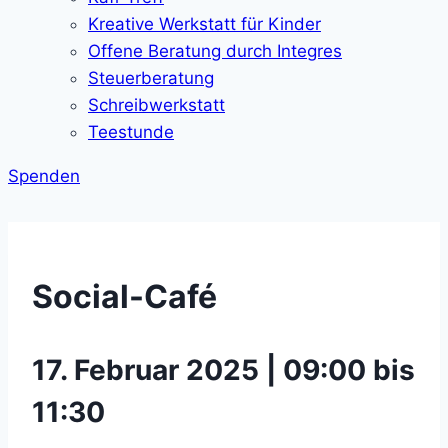
Kreative Werkstatt für Kinder
Offene Beratung durch Integres
Steuerberatung
Schreibwerkstatt
Teestunde
Spenden
Social-Café
17. Februar 2025 | 09:00 bis
11:30