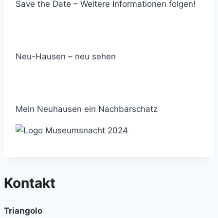
Save the Date – Weitere Informationen folgen!
Neu-Hausen – neu sehen
Mein Neuhausen ein Nachbarschatz
Kontakt
Triangolo