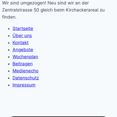
Wir sind umgezogen! Neu sind wir an der
Zentralstrasse 50 gleich beim Kirchackerareal zu
finden.
Startseite
Über uns
Kontakt
Angebote
Wochenplan
Beitragen
Medienecho
Datenschutz
Impressum