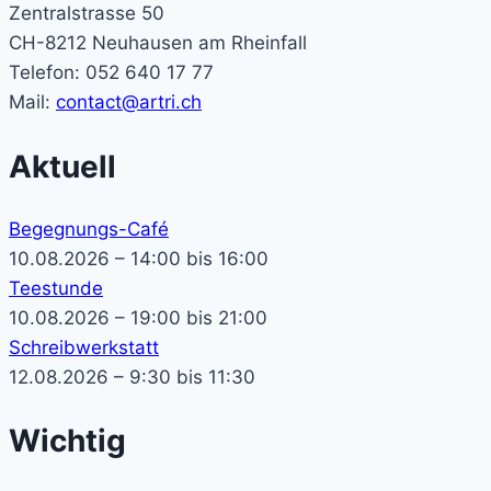
Zentralstrasse 50
CH-8212 Neuhausen am Rheinfall
Telefon: 052 640 17 77
Mail:
contact@artri.ch
Aktuell
Begegnungs-Café
10.08.2026 – 14:00 bis 16:00
Teestunde
10.08.2026 – 19:00 bis 21:00
Schreibwerkstatt
12.08.2026 – 9:30 bis 11:30
Wichtig