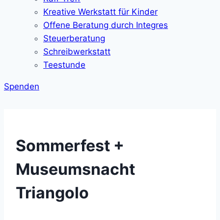
Kreative Werkstatt für Kinder
Offene Beratung durch Integres
Steuerberatung
Schreibwerkstatt
Teestunde
Spenden
Sommerfest +
Museumsnacht
Triangolo