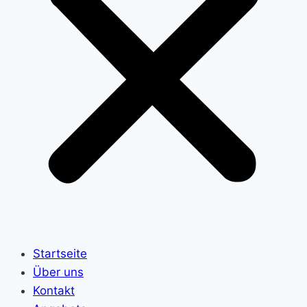
Startseite
Über uns
Kontakt