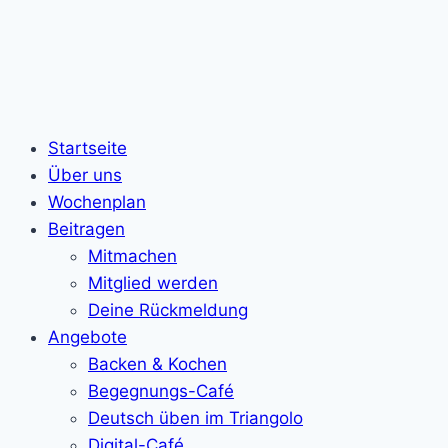
Startseite
Über uns
Wochenplan
Beitragen
Mitmachen
Mitglied werden
Deine Rückmeldung
Angebote
Backen & Kochen
Begegnungs-Café
Deutsch üben im Triangolo
Digital-Café