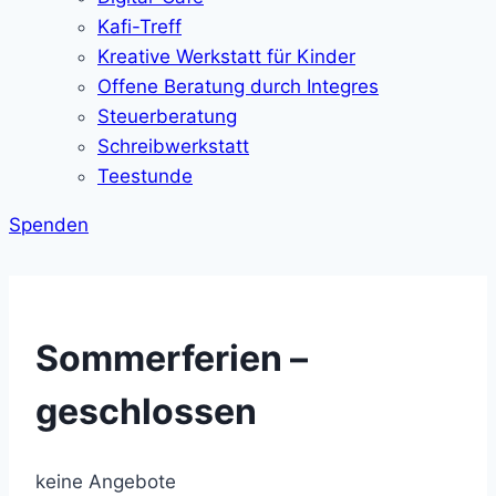
Kafi-Treff
Kreative Werkstatt für Kinder
Offene Beratung durch Integres
Steuerberatung
Schreibwerkstatt
Teestunde
Spenden
Sommerferien –
geschlossen
keine Angebote