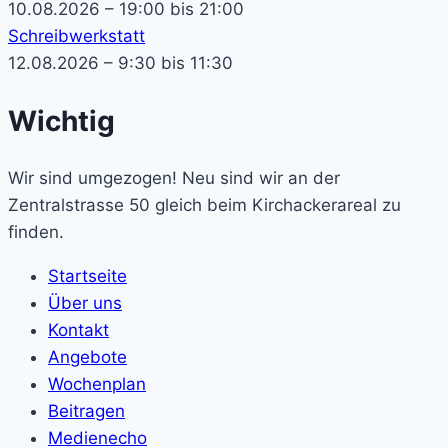
10.08.2026 – 19:00 bis 21:00
Schreibwerkstatt
12.08.2026 – 9:30 bis 11:30
Wichtig
Wir sind umgezogen! Neu sind wir an der
Zentralstrasse 50 gleich beim Kirchackerareal zu
finden.
Startseite
Über uns
Kontakt
Angebote
Wochenplan
Beitragen
Medienecho