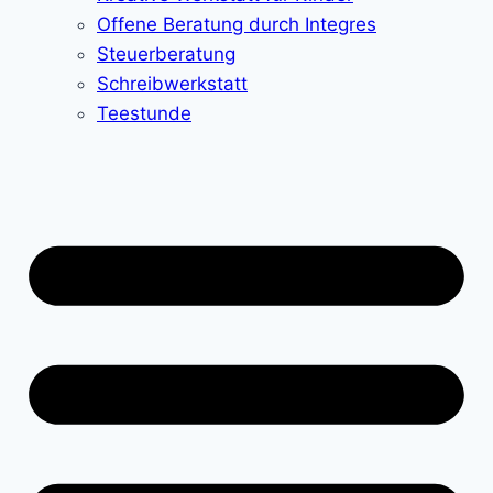
Offene Beratung durch Integres
Steuerberatung
Schreibwerkstatt
Teestunde