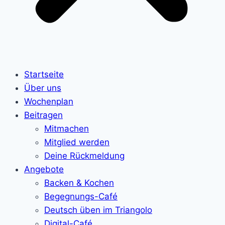
Startseite
Über uns
Wochenplan
Beitragen
Mitmachen
Mitglied werden
Deine Rückmeldung
Angebote
Backen & Kochen
Begegnungs-Café
Deutsch üben im Triangolo
Digital-Café