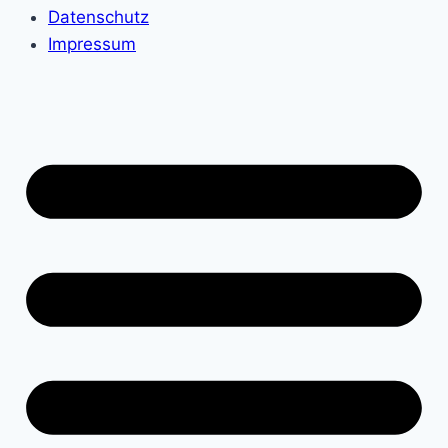
Datenschutz
Impressum