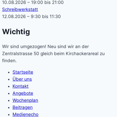
10.08.2026 – 19:00 bis 21:00
Schreibwerkstatt
12.08.2026 – 9:30 bis 11:30
Wichtig
Wir sind umgezogen! Neu sind wir an der
Zentralstrasse 50 gleich beim Kirchackerareal zu
finden.
Startseite
Über uns
Kontakt
Angebote
Wochenplan
Beitragen
Medienecho