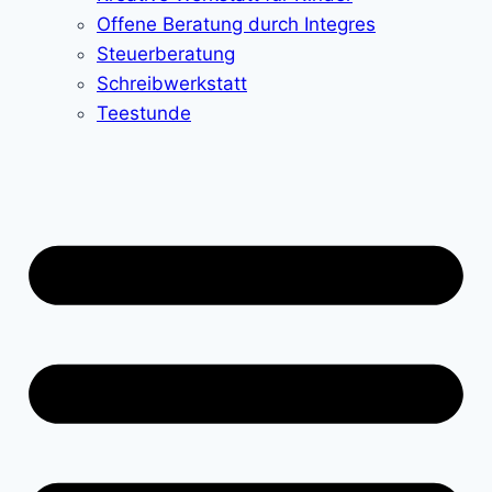
Offene Beratung durch Integres
Steuerberatung
Schreibwerkstatt
Teestunde