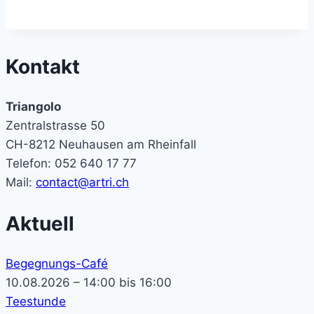
Kontakt
Triangolo
Zentralstrasse 50
CH-8212 Neuhausen am Rheinfall
Telefon: 052 640 17 77
Mail:
contact@artri.ch
Aktuell
Begegnungs-Café
10.08.2026 – 14:00 bis 16:00
Teestunde