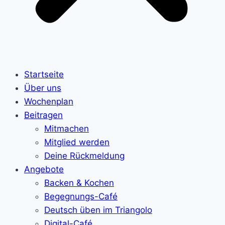
Startseite
Über uns
Wochenplan
Beitragen
Mitmachen
Mitglied werden
Deine Rückmeldung
Angebote
Backen & Kochen
Begegnungs-Café
Deutsch üben im Triangolo
Digital-Café