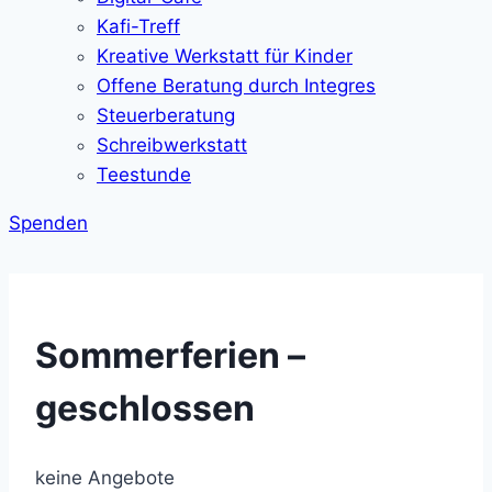
Kafi-Treff
Kreative Werkstatt für Kinder
Offene Beratung durch Integres
Steuerberatung
Schreibwerkstatt
Teestunde
Spenden
Sommerferien –
geschlossen
keine Angebote