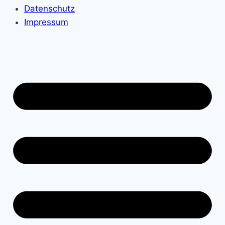
Datenschutz
Impressum