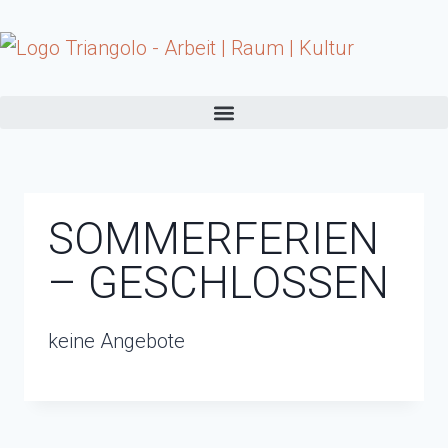
SOMMERFERIEN
– GESCHLOSSEN
keine Angebote