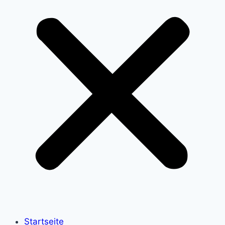
Startseite