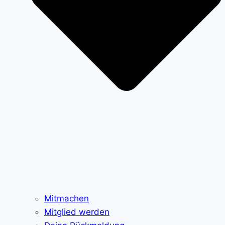
Mitmachen
Mitglied werden