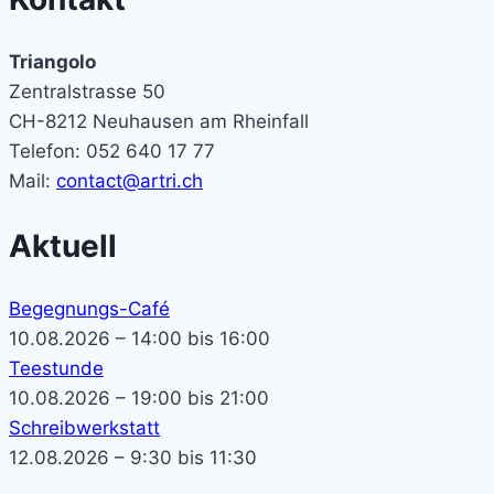
Triangolo
Zentralstrasse 50
CH-8212 Neuhausen am Rheinfall
Telefon: 052 640 17 77
Mail:
contact@artri.ch
Aktuell
Begegnungs-Café
10.08.2026 – 14:00 bis 16:00
Teestunde
10.08.2026 – 19:00 bis 21:00
Schreibwerkstatt
12.08.2026 – 9:30 bis 11:30