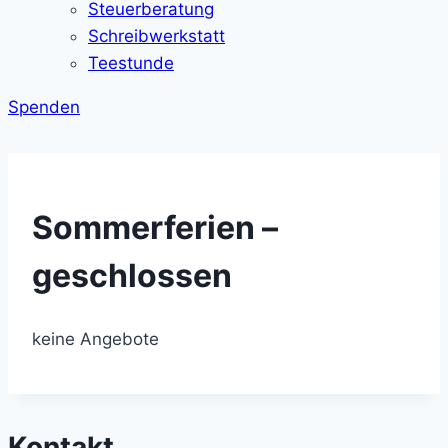
Steuerberatung
Schreibwerkstatt
Teestunde
Spenden
Sommerferien –
geschlossen
keine Angebote
Kontakt