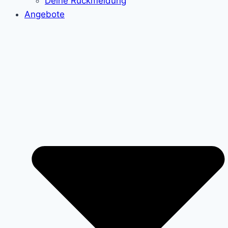
Deine Rückmeldung
Angebote