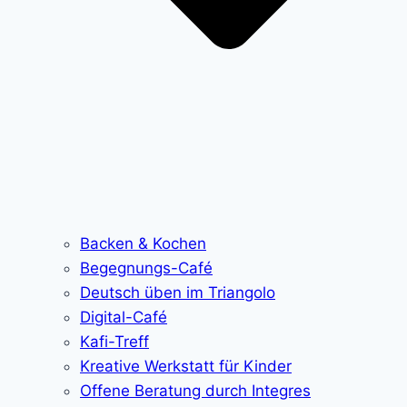
Backen & Kochen
Begegnungs-Café
Deutsch üben im Triangolo
Digital-Café
Kafi-Treff
Kreative Werkstatt für Kinder
Offene Beratung durch Integres