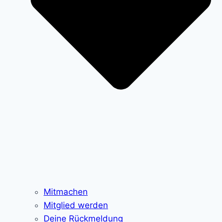
Mitmachen
Mitglied werden
Deine Rückmeldung