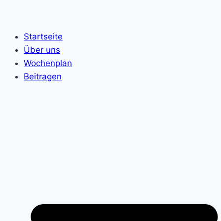
Startseite
Über uns
Wochenplan
Beitragen