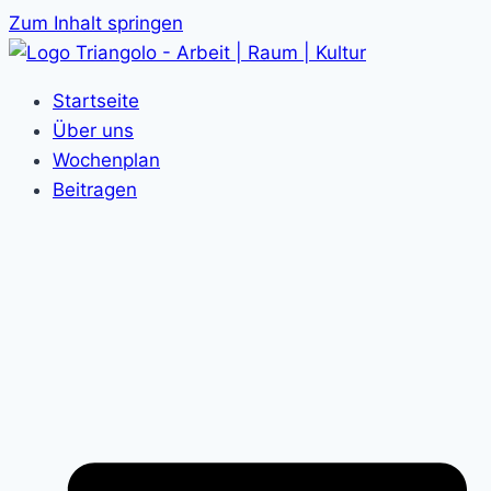
Zum Inhalt springen
Startseite
Über uns
Wochenplan
Beitragen