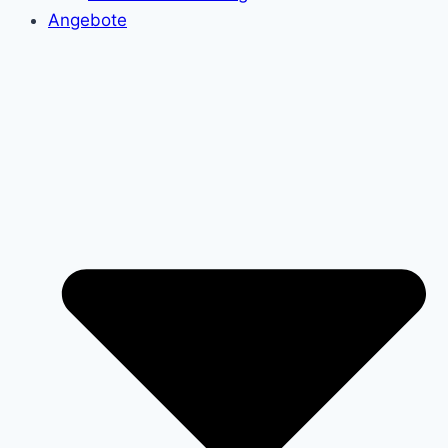
Angebote