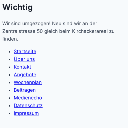
Wichtig
Wir sind umgezogen! Neu sind wir an der
Zentralstrasse 50 gleich beim Kirchackerareal zu
finden.
Startseite
Über uns
Kontakt
Angebote
Wochenplan
Beitragen
Medienecho
Datenschutz
Impressum