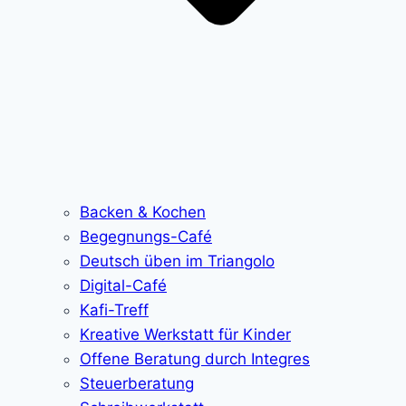
Backen & Kochen
Begegnungs-Café
Deutsch üben im Triangolo
Digital-Café
Kafi-Treff
Kreative Werkstatt für Kinder
Offene Beratung durch Integres
Steuerberatung