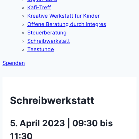
Kafi-Treff
Kreative Werkstatt für Kinder
Offene Beratung durch Integres
Steuerberatung
Schreibwerkstatt
Teestunde
Spenden
Schreibwerkstatt
5. April 2023 | 09:30 bis
11:30