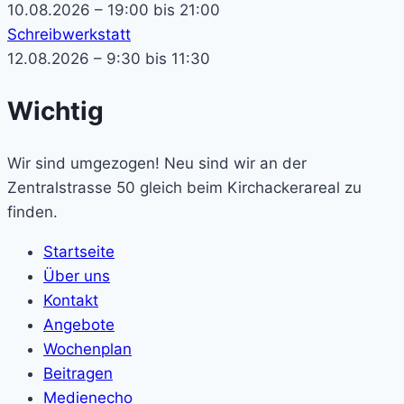
10.08.2026 – 19:00 bis 21:00
Schreibwerkstatt
12.08.2026 – 9:30 bis 11:30
Wichtig
Wir sind umgezogen! Neu sind wir an der
Zentralstrasse 50 gleich beim Kirchackerareal zu
finden.
Startseite
Über uns
Kontakt
Angebote
Wochenplan
Beitragen
Medienecho