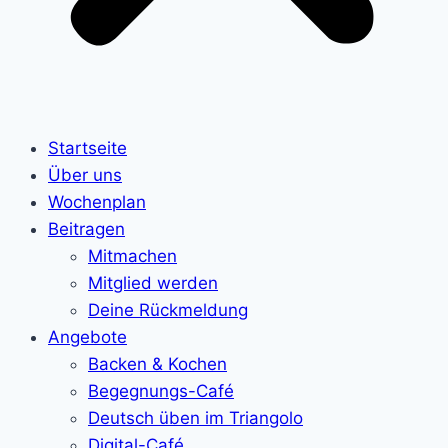
Startseite
Über uns
Wochenplan
Beitragen
Mitmachen
Mitglied werden
Deine Rückmeldung
Angebote
Backen & Kochen
Begegnungs-Café
Deutsch üben im Triangolo
Digital-Café