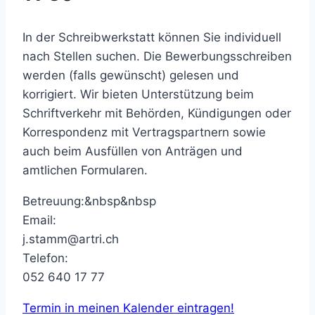
In der Schreibwerkstatt können Sie individuell
nach Stellen suchen. Die Bewerbungsschreiben
werden (falls gewünscht) gelesen und
korrigiert. Wir bieten Unterstützung beim
Schriftverkehr mit Behörden, Kündigungen oder
Korrespondenz mit Vertragspartnern sowie
auch beim Ausfüllen von Anträgen und
amtlichen Formularen.
Betreuung:&nbsp&nbsp
Email:
j.stamm@artri.ch
Telefon:
052 640 17 77
Termin in meinen Kalender eintragen!