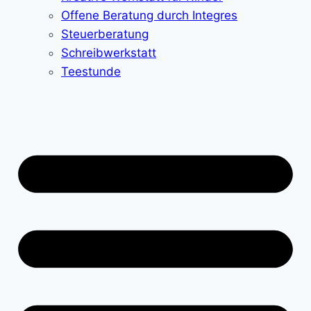
Offene Beratung durch Integres
Steuerberatung
Schreibwerkstatt
Teestunde