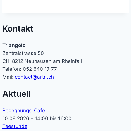
Kontakt
Triangolo
Zentralstrasse 50
CH-8212 Neuhausen am Rheinfall
Telefon: 052 640 17 77
Mail:
contact@artri.ch
Aktuell
Begegnungs-Café
10.08.2026 – 14:00 bis 16:00
Teestunde