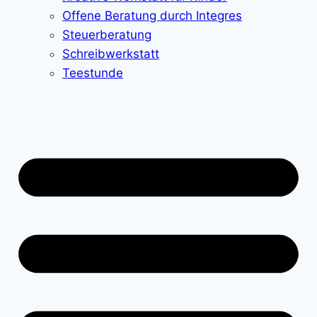
Offene Beratung durch Integres
Steuerberatung
Schreibwerkstatt
Teestunde