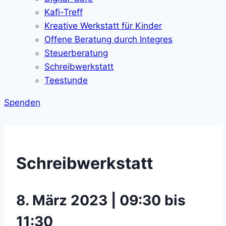
Kafi-Treff
Kreative Werkstatt für Kinder
Offene Beratung durch Integres
Steuerberatung
Schreibwerkstatt
Teestunde
Spenden
Schreibwerkstatt
8. März 2023 | 09:30 bis
11:30