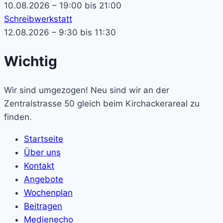
10.08.2026 – 19:00 bis 21:00
Schreibwerkstatt
12.08.2026 – 9:30 bis 11:30
Wichtig
Wir sind umgezogen! Neu sind wir an der
Zentralstrasse 50 gleich beim Kirchackerareal zu
finden.
Startseite
Über uns
Kontakt
Angebote
Wochenplan
Beitragen
Medienecho