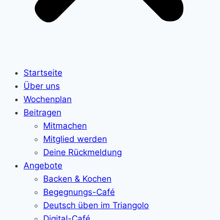
Startseite
Über uns
Wochenplan
Beitragen
Mitmachen
Mitglied werden
Deine Rückmeldung
Angebote
Backen & Kochen
Begegnungs-Café
Deutsch üben im Triangolo
Digital-Café