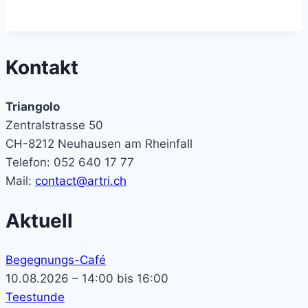
Kontakt
Triangolo
Zentralstrasse 50
CH-8212 Neuhausen am Rheinfall
Telefon: 052 640 17 77
Mail:
contact@artri.ch
Aktuell
Begegnungs-Café
10.08.2026 – 14:00 bis 16:00
Teestunde