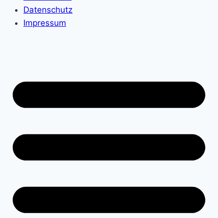
Datenschutz
Impressum