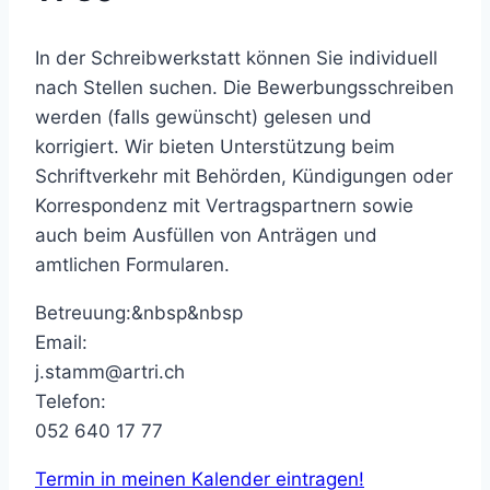
In der Schreibwerkstatt können Sie individuell
nach Stellen suchen. Die Bewerbungsschreiben
werden (falls gewünscht) gelesen und
korrigiert. Wir bieten Unterstützung beim
Schriftverkehr mit Behörden, Kündigungen oder
Korrespondenz mit Vertragspartnern sowie
auch beim Ausfüllen von Anträgen und
amtlichen Formularen.
Betreuung:&nbsp&nbsp
Email:
j.stamm@artri.ch
Telefon:
052 640 17 77
Termin in meinen Kalender eintragen!