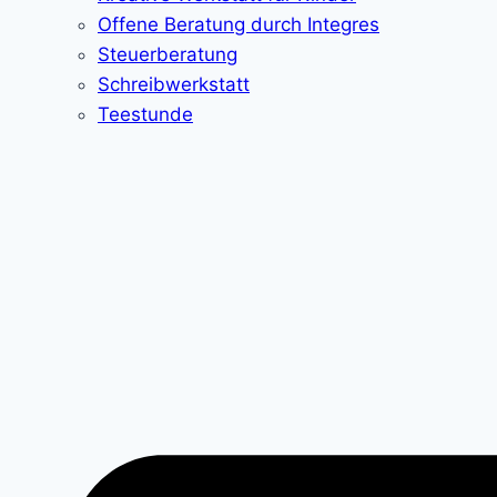
Offene Beratung durch Integres
Steuerberatung
Schreibwerkstatt
Teestunde