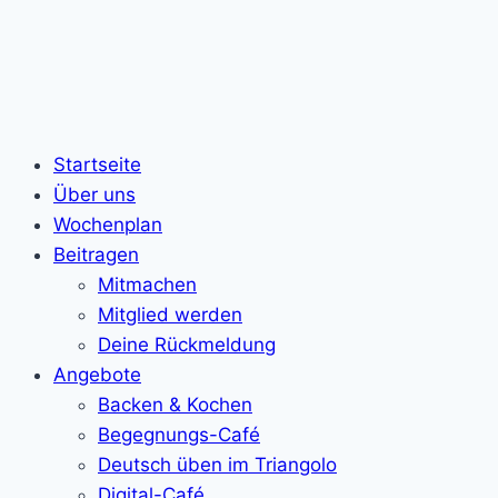
Startseite
Über uns
Wochenplan
Beitragen
Mitmachen
Mitglied werden
Deine Rückmeldung
Angebote
Backen & Kochen
Begegnungs-Café
Deutsch üben im Triangolo
Digital-Café