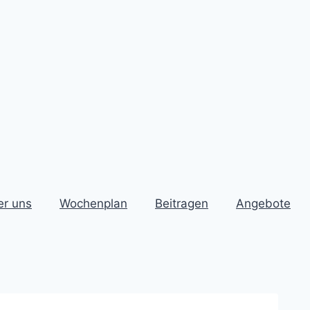
r uns
Wochenplan
Beitragen
Angebote