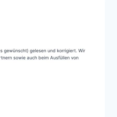
s gewünscht) gelesen und korrigiert. Wir
rtnern sowie auch beim Ausfüllen von