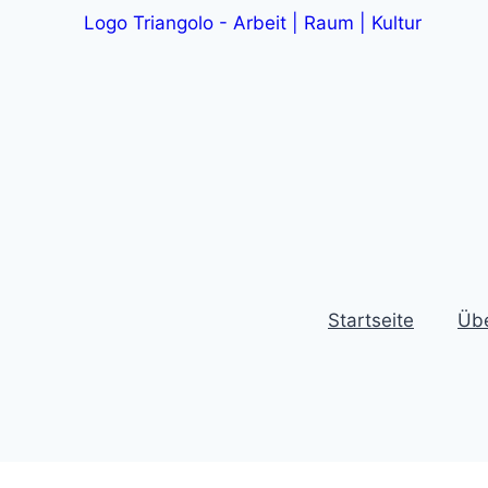
Startseite
Übe