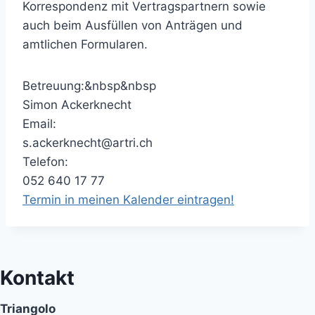
Korrespondenz mit Vertragspartnern sowie
auch beim Ausfüllen von Anträgen und
amtlichen Formularen.
Betreuung:&nbsp&nbsp
Simon Ackerknecht
Email:
s.ackerknecht@artri.ch
Telefon:
052 640 17 77
Termin in meinen Kalender eintragen!
Kontakt
Triangolo