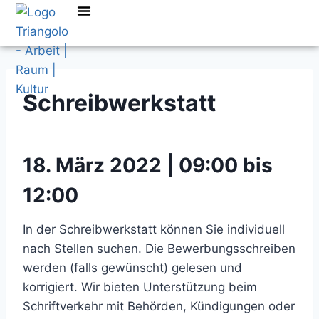
Schreibwerkstatt
18. März 2022 | 09:00 bis
12:00
In der Schreibwerkstatt können Sie individuell
nach Stellen suchen. Die Bewerbungsschreiben
werden (falls gewünscht) gelesen und
korrigiert. Wir bieten Unterstützung beim
Schriftverkehr mit Behörden, Kündigungen oder