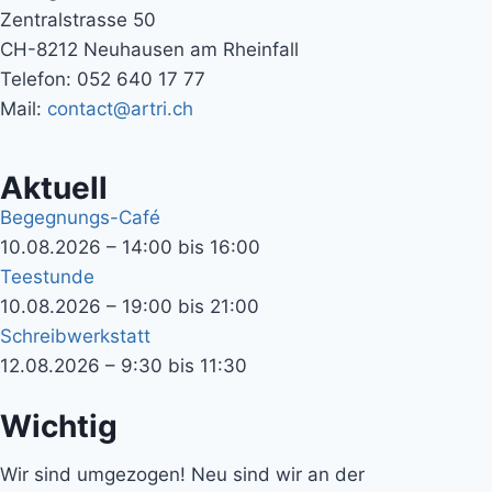
Zentralstrasse 50
CH-8212 Neuhausen am Rheinfall
Telefon: 052 640 17 77
Mail:
contact@artri.ch
Aktuell
Begegnungs-Café
10.08.2026 – 14:00 bis 16:00
Teestunde
10.08.2026 – 19:00 bis 21:00
Schreibwerkstatt
12.08.2026 – 9:30 bis 11:30
Wichtig
Wir sind umgezogen! Neu sind wir an der