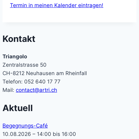
Termin in meinen Kalender eintragen!
Kontakt
Triangolo
Zentralstrasse 50
CH-8212 Neuhausen am Rheinfall
Telefon: 052 640 17 77
Mail:
contact@artri.ch
Aktuell
Begegnungs-Café
10.08.2026 – 14:00 bis 16:00