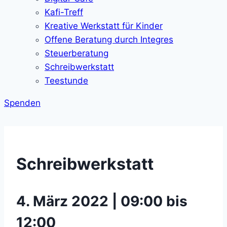
Kafi-Treff
Kreative Werkstatt für Kinder
Offene Beratung durch Integres
Steuerberatung
Schreibwerkstatt
Teestunde
Spenden
Schreibwerkstatt
4. März 2022 | 09:00 bis
12:00