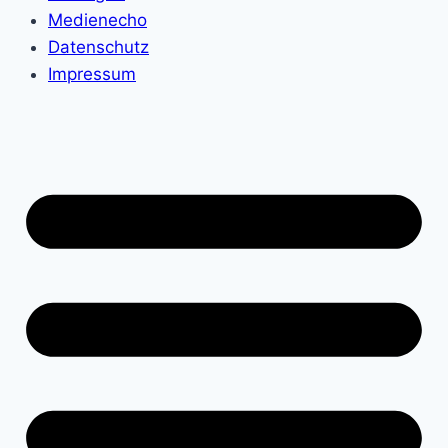
Medienecho
Datenschutz
Impressum