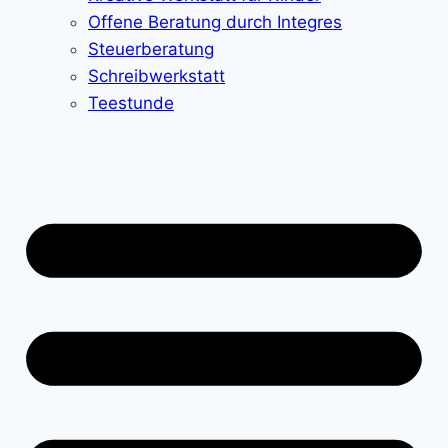
Offene Beratung durch Integres
Steuerberatung
Schreibwerkstatt
Teestunde