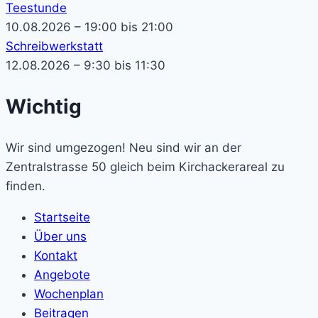
Teestunde
10.08.2026 – 19:00 bis 21:00
Schreibwerkstatt
12.08.2026 – 9:30 bis 11:30
Wichtig
Wir sind umgezogen! Neu sind wir an der
Zentralstrasse 50 gleich beim Kirchackerareal zu
finden.
Startseite
Über uns
Kontakt
Angebote
Wochenplan
Beitragen