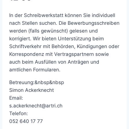
In der Schreibwerkstatt können Sie individuell
nach Stellen suchen. Die Bewerbungsschreiben
werden (falls gewünscht) gelesen und
korrigiert. Wir bieten Unterstützung beim
Schriftverkehr mit Behörden, Kündigungen oder
Korrespondenz mit Vertragspartnern sowie
auch beim Ausfüllen von Anträgen und
amtlichen Formularen.
Betreuung:&nbsp&nbsp
Simon Ackerknecht
Email:
s.ackerknecht@artri.ch
Telefon:
052 640 17 77