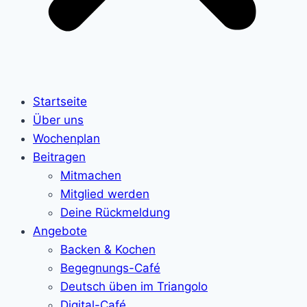
Startseite
Über uns
Wochenplan
Beitragen
Mitmachen
Mitglied werden
Deine Rückmeldung
Angebote
Backen & Kochen
Begegnungs-Café
Deutsch üben im Triangolo
Digital-Café