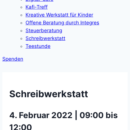
Kafi-Treff
Kreative Werkstatt für Kinder
Offene Beratung durch Integres
Steuerberatung
Schreibwerkstatt
Teestunde
Spenden
Schreibwerkstatt
4. Februar 2022 | 09:00 bis
12:00