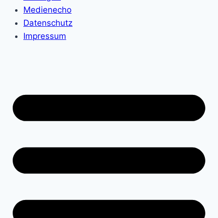
Medienecho
Datenschutz
Impressum