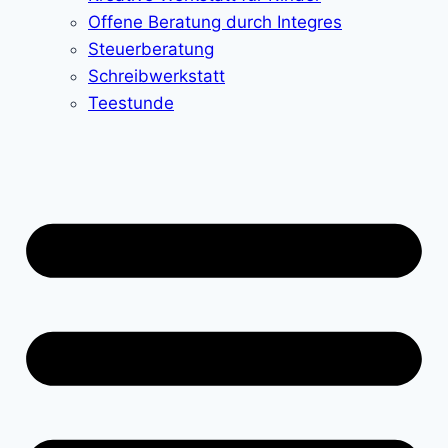
Offene Beratung durch Integres
Steuerberatung
Schreibwerkstatt
Teestunde