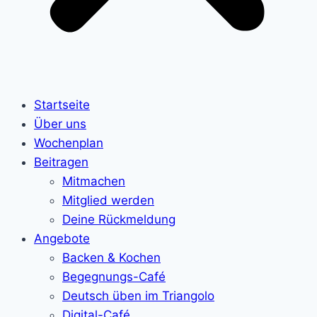
Startseite
Über uns
Wochenplan
Beitragen
Mitmachen
Mitglied werden
Deine Rückmeldung
Angebote
Backen & Kochen
Begegnungs-Café
Deutsch üben im Triangolo
Digital-Café