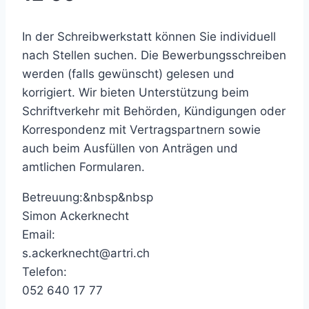
In der Schreibwerkstatt können Sie individuell
nach Stellen suchen. Die Bewerbungsschreiben
werden (falls gewünscht) gelesen und
korrigiert. Wir bieten Unterstützung beim
Schriftverkehr mit Behörden, Kündigungen oder
Korrespondenz mit Vertragspartnern sowie
auch beim Ausfüllen von Anträgen und
amtlichen Formularen.
Betreuung:&nbsp&nbsp
Simon Ackerknecht
Email:
s.ackerknecht@artri.ch
Telefon:
052 640 17 77