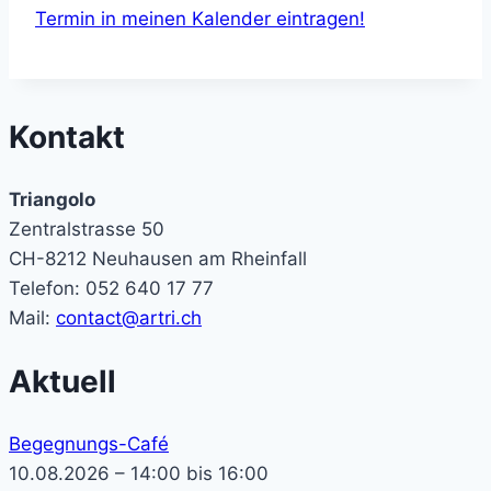
Termin in meinen Kalender eintragen!
Kontakt
Triangolo
Zentralstrasse 50
CH-8212 Neuhausen am Rheinfall
Telefon: 052 640 17 77
Mail:
contact@artri.ch
Aktuell
Begegnungs-Café
10.08.2026 – 14:00 bis 16:00