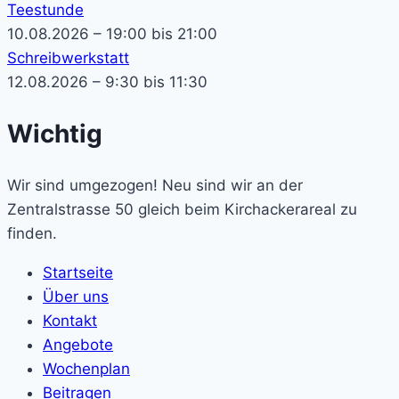
Teestunde
10.08.2026 – 19:00 bis 21:00
Schreibwerkstatt
12.08.2026 – 9:30 bis 11:30
Wichtig
Wir sind umgezogen! Neu sind wir an der
Zentralstrasse 50 gleich beim Kirchackerareal zu
finden.
Startseite
Über uns
Kontakt
Angebote
Wochenplan
Beitragen