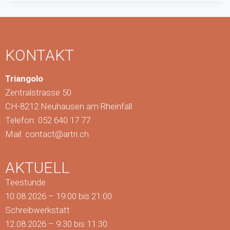
KONTAKT
Triangolo
Zentralstrasse 50
CH-8212 Neuhausen am Rheinfall
Telefon: 052 640 17 77
Mail:
contact@artri.ch
AKTUELL
Teestunde
10.08.2026 – 19:00 bis 21:00
Schreibwerkstatt
12.08.2026 – 9:30 bis 11:30