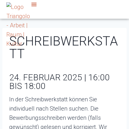
SCHREIBWERKSTA
TT
24. FEBRUAR 2025 | 16:00
BIS 18:00
In der Schreibwerkstatt können Sie
individuell nach Stellen suchen. Die
Bewerbungsschreiben werden (falls
gewünscht) gelesen und korrigiert. Wir