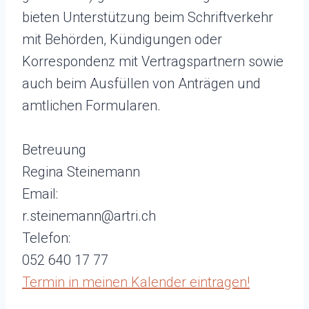
bieten Unterstützung beim Schriftverkehr
mit Behörden, Kündigungen oder
Korrespondenz mit Vertragspartnern sowie
auch beim Ausfüllen von Anträgen und
amtlichen Formularen.
Betreuung
Regina Steinemann
Email:
r.steinemann@artri.ch
Telefon:
052 640 17 77
Termin in meinen Kalender eintragen!