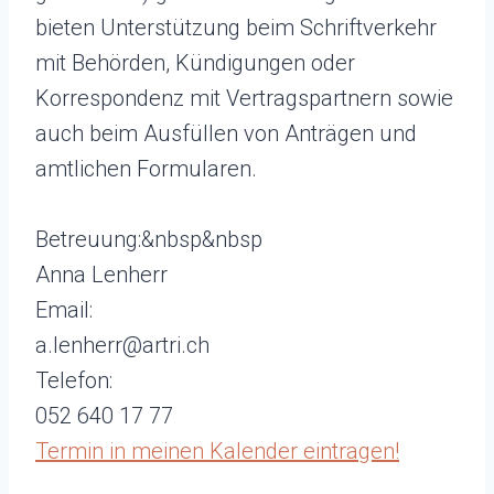
bieten Unterstützung beim Schriftverkehr
mit Behörden, Kündigungen oder
Korrespondenz mit Vertragspartnern sowie
auch beim Ausfüllen von Anträgen und
amtlichen Formularen.
Betreuung:&nbsp&nbsp
Anna Lenherr
Email:
a.lenherr@artri.ch
Telefon:
052 640 17 77
Termin in meinen Kalender eintragen!