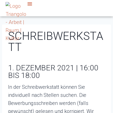
SCHREIBWERKSTA
TT
1. DEZEMBER 2021 | 16:00
BIS 18:00
In der Schreibwerkstatt können Sie
individuell nach Stellen suchen. Die
Bewerbungsschreiben werden (falls
gewünscht) gelesen und korrigiert. Wir