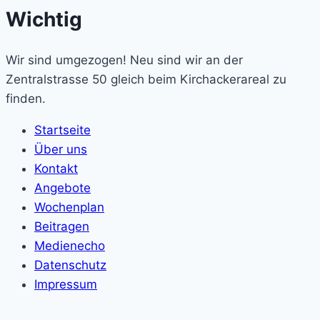
Wichtig
Wir sind umgezogen! Neu sind wir an der
Zentralstrasse 50 gleich beim Kirchackerareal zu
finden.
Startseite
Über uns
Kontakt
Angebote
Wochenplan
Beitragen
Medienecho
Datenschutz
Impressum