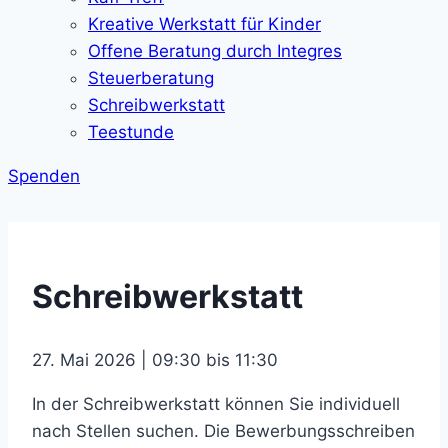
Kreative Werkstatt für Kinder
Offene Beratung durch Integres
Steuerberatung
Schreibwerkstatt
Teestunde
Spenden
Schreibwerkstatt
27. Mai 2026 | 09:30 bis 11:30
In der Schreibwerkstatt können Sie individuell
nach Stellen suchen. Die Bewerbungsschreiben