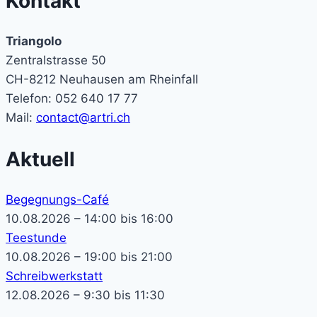
Kontakt
Triangolo
Zentralstrasse 50
CH-8212 Neuhausen am Rheinfall
Telefon: 052 640 17 77
Mail:
contact@artri.ch
Aktuell
Begegnungs-Café
10.08.2026 – 14:00 bis 16:00
Teestunde
10.08.2026 – 19:00 bis 21:00
Schreibwerkstatt
12.08.2026 – 9:30 bis 11:30