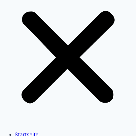
Startseite