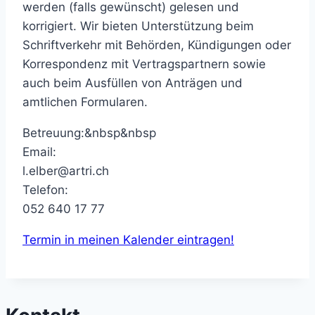
werden (falls gewünscht) gelesen und
korrigiert. Wir bieten Unterstützung beim
Schriftverkehr mit Behörden, Kündigungen oder
Korrespondenz mit Vertragspartnern sowie
auch beim Ausfüllen von Anträgen und
amtlichen Formularen.
Betreuung:&nbsp&nbsp
Email:
l.elber@artri.ch
Telefon:
052 640 17 77
Termin in meinen Kalender eintragen!